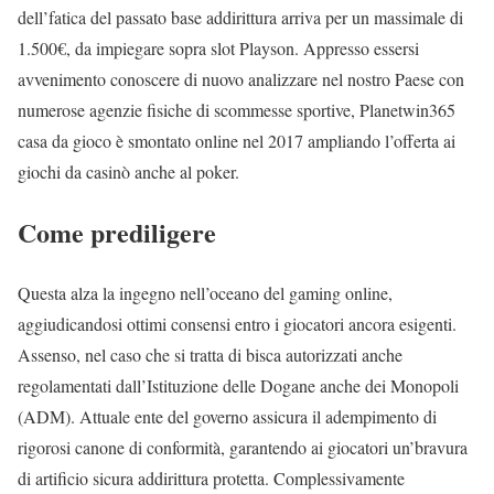
dell’fatica del passato base addirittura arriva per un massimale di
1.500€, da impiegare sopra slot Playson. Appresso essersi
avvenimento conoscere di nuovo analizzare nel nostro Paese con
numerose agenzie fisiche di scommesse sportive, Planetwin365
casa da gioco è smontato online nel 2017 ampliando l’offerta ai
giochi da casinò anche al poker.
Come prediligere
Questa alza la ingegno nell’oceano del gaming online,
aggiudicandosi ottimi consensi entro i giocatori ancora esigenti.
Assenso, nel caso che si tratta di bisca autorizzati anche
regolamentati dall’Istituzione delle Dogane anche dei Monopoli
(ADM). Attuale ente del governo assicura il adempimento di
rigorosi canone di conformità, garantendo ai giocatori un’bravura
di artificio sicura addirittura protetta. Complessivamente