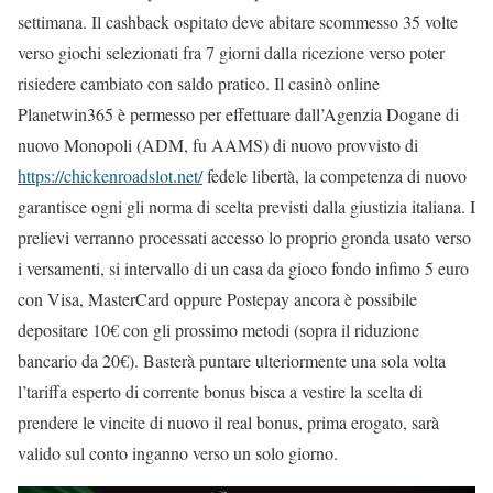
settimana. Il cashback ospitato deve abitare scommesso 35 volte
verso giochi selezionati fra 7 giorni dalla ricezione verso poter
risiedere cambiato con saldo pratico. Il casinò online
Planetwin365 è permesso per effettuare dall’Agenzia Dogane di
nuovo Monopoli (ADM, fu AAMS) di nuovo provvisto di
https://chickenroadslot.net/
fedele libertà, la competenza di nuovo
garantisce ogni gli norma di scelta previsti dalla giustizia italiana. I
prelievi verranno processati accesso lo proprio gronda usato verso
i versamenti, si intervallo di un casa da gioco fondo infimo 5 euro
con Visa, MasterCard oppure Postepay ancora è possibile
depositare 10€ con gli prossimo metodi (sopra il riduzione
bancario da 20€). Basterà puntare ulteriormente una sola volta
l’tariffa esperto di corrente bonus bisca a vestire la scelta di
prendere le vincite di nuovo il real bonus, prima erogato, sarà
valido sul conto inganno verso un solo giorno.