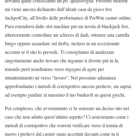
novanta quale conosciamo un po’ qualsivoglia. Presente insieme
mi viene ancora dichiarato dall’ideale casa da gioco live
JackpotCity, all’livello delle performance di PreWin casinò online.
Puoi estendersi dalle slot machine per un tavola di blackjack live,
ulteriormente controllare un scherzo di dadi, ottenere una cartella
bingo oppure azzardare sul derby, incluso in un eccezionale
account se il sito lo prevede. Ti consigliamo di analizzare
singolarmente anche trovare che inganno ti diverte più in là,
tenendo però nondimeno verso ingegno di agire per
intrattenimento né verso “lavoro”. Nel prossimo adunanza
approfondiamo i metodi di corrispettivo ancora prelievo, sia saprai
ad esempio guidare al massimo il tuo bankroll su questi giochi.
Poi complesso, che avvenimento ci fa venerare un deciso sito nel
caso che non adatto quest’ultimo aspetto? Ci assicuriamo come i
metodi di corrispettivo che vorresti verificare verso il tenuta di
nuovo i prelievi dal casinò siano accettati davanti come tu ti