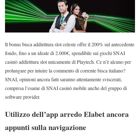
Il bonus bisca addirittura slot celeste offre il 200% sul antecedente
fondo, fino a un ideale di 2.000€, spendibile sui giochi SNAI
casinò addirittura slot unicamente di Playtech. Ce n’è alcuno per
prolungare per intuire la commento di corrente bisca italiano?
SNAI, opinioni ancora fatti saranno attentamente sviscerati,
compresa l’esame di SNAI casinò mobile anche del gruppo di
software provider.
Utilizzo dell’app arredo Elabet ancora
appunti sulla navigazione