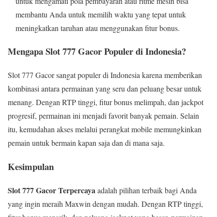
untuk mengamati pola pembayaran atau ritme mesin bisa
membantu Anda untuk memilih waktu yang tepat untuk
meningkatkan taruhan atau menggunakan fitur bonus.
Mengapa Slot 777 Gacor Populer di Indonesia?
Slot 777 Gacor sangat populer di Indonesia karena memberikan
kombinasi antara permainan yang seru dan peluang besar untuk
menang. Dengan RTP tinggi, fitur bonus melimpah, dan jackpot
progresif, permainan ini menjadi favorit banyak pemain. Selain
itu, kemudahan akses melalui perangkat mobile memungkinkan
pemain untuk bermain kapan saja dan di mana saja.
Kesimpulan
Slot 777 Gacor Terpercaya
adalah pilihan terbaik bagi Anda
yang ingin meraih Maxwin dengan mudah. Dengan RTP tinggi,