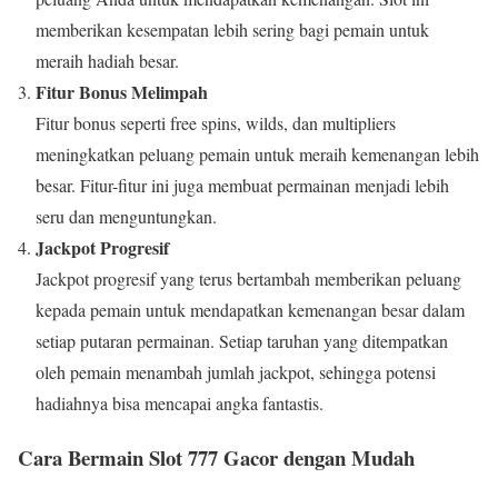
memberikan kesempatan lebih sering bagi pemain untuk
meraih hadiah besar.
Fitur Bonus Melimpah
Fitur bonus seperti free spins, wilds, dan multipliers
meningkatkan peluang pemain untuk meraih kemenangan lebih
besar. Fitur-fitur ini juga membuat permainan menjadi lebih
seru dan menguntungkan.
Jackpot Progresif
Jackpot progresif yang terus bertambah memberikan peluang
kepada pemain untuk mendapatkan kemenangan besar dalam
setiap putaran permainan. Setiap taruhan yang ditempatkan
oleh pemain menambah jumlah jackpot, sehingga potensi
hadiahnya bisa mencapai angka fantastis.
Cara Bermain Slot 777 Gacor dengan Mudah