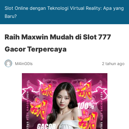
Slot Online dengan Teknologi Virtual Reality: Apa yang
Baru?
Raih Maxwin Mudah di Slot 777
Gacor Terpercaya
M4inG0ls
2 tahun ago