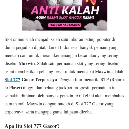
Slot online telah menjadi salah satu hiburan paling populer di
dunia perjudian digital, dan di Indonesia, banyak pemain yang
mencari cara untuk meraih kemenangan besar atau yang sering
Maxwin
disebut
. Salah satu permainan slot yang sering disebut-
sebut memberikan peluang besar untuk mencapai Maxwin adalah
Slot 777
Gacor Terpercaya
. Dengan fitur menarik, RTP (Return
to Player) tinggi, dan peluang jackpot progresif, permainan ini
semakin diminati oleh banyak pemain. Artikel ini akan membahas
cara meraih Maxwin dengan mudah di Slot 777 Gacor yang
terpercaya, serta mengapa game ini patut dicoba.
Apa Itu Slot 777 Gacor?