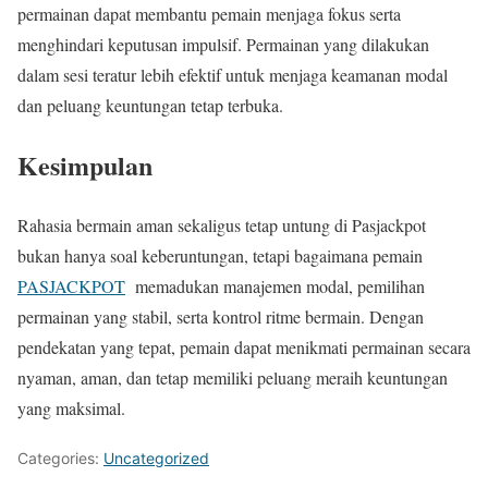
permainan dapat membantu pemain menjaga fokus serta
menghindari keputusan impulsif. Permainan yang dilakukan
dalam sesi teratur lebih efektif untuk menjaga keamanan modal
dan peluang keuntungan tetap terbuka.
Kesimpulan
Rahasia bermain aman sekaligus tetap untung di Pasjackpot
bukan hanya soal keberuntungan, tetapi bagaimana pemain
PASJACKPOT
memadukan manajemen modal, pemilihan
permainan yang stabil, serta kontrol ritme bermain. Dengan
pendekatan yang tepat, pemain dapat menikmati permainan secara
nyaman, aman, dan tetap memiliki peluang meraih keuntungan
yang maksimal.
Categories:
Uncategorized