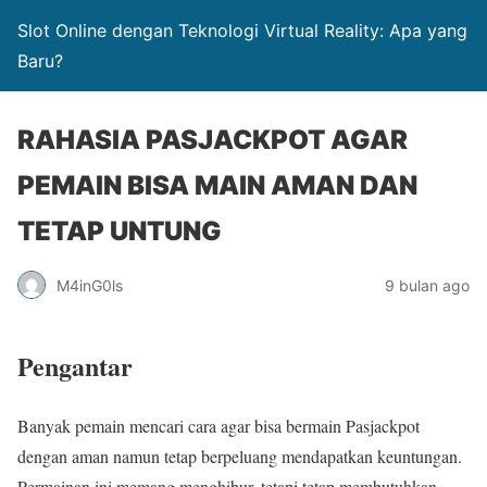
Slot Online dengan Teknologi Virtual Reality: Apa yang
Baru?
RAHASIA PASJACKPOT AGAR
PEMAIN BISA MAIN AMAN DAN
TETAP UNTUNG
M4inG0ls
9 bulan ago
Pengantar
Banyak pemain mencari cara agar bisa bermain Pasjackpot
dengan aman namun tetap berpeluang mendapatkan keuntungan.
Permainan ini memang menghibur, tetapi tetap membutuhkan