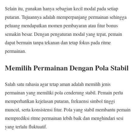
Selain itu, gunakan hanya sebagian kecil modal pada setiap
putaran. Tujuannya adalah memperpanjang permainan sehingga
peluang mendapatkan momen pembayaran atau fitur bonus
semakin besar. Dengan pengaturan modal yang tepat, pemain
dapat bermain tanpa tekanan dan tetap fokus pada ritme
permainan.
Memilih Permainan Dengan Pola Stabil
Salah satu rahasia agar tetap aman adalah memilih jenis
permainan yang memiliki pola cenderung stabil. Pemain perlu
memperhatikan kejelasan putaran, frekuensi simbol tinggi
muncul, serta konsistensi fitur. Pola yang stabil membantu pemain
memprediksi ritme permainan lebih baik dan menghindari sesi
yang terlalu fluktuatif.