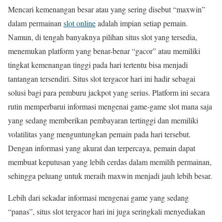
Mencari kemenangan besar atau yang sering disebut “maxwin”
dalam permainan
slot online
adalah impian setiap pemain.
Namun, di tengah banyaknya pilihan situs slot yang tersedia,
menemukan platform yang benar-benar “gacor” atau memiliki
tingkat kemenangan tinggi pada hari tertentu bisa menjadi
tantangan tersendiri. Situs slot tergacor hari ini hadir sebagai
solusi bagi para pemburu jackpot yang serius. Platform ini secara
rutin memperbarui informasi mengenai game-game slot mana saja
yang sedang memberikan pembayaran tertinggi dan memiliki
volatilitas yang menguntungkan pemain pada hari tersebut.
Dengan informasi yang akurat dan terpercaya, pemain dapat
membuat keputusan yang lebih cerdas dalam memilih permainan,
sehingga peluang untuk meraih maxwin menjadi jauh lebih besar.
Lebih dari sekadar informasi mengenai game yang sedang
“panas”, situs slot tergacor hari ini juga seringkali menyediakan