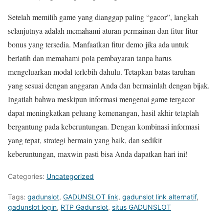
Setelah memilih game yang dianggap paling “gacor”, langkah
selanjutnya adalah memahami aturan permainan dan fitur-fitur
bonus yang tersedia. Manfaatkan fitur demo jika ada untuk
berlatih dan memahami pola pembayaran tanpa harus
mengeluarkan modal terlebih dahulu. Tetapkan batas taruhan
yang sesuai dengan anggaran Anda dan bermainlah dengan bijak.
Ingatlah bahwa meskipun informasi mengenai game tergacor
dapat meningkatkan peluang kemenangan, hasil akhir tetaplah
bergantung pada keberuntungan. Dengan kombinasi informasi
yang tepat, strategi bermain yang baik, dan sedikit
keberuntungan, maxwin pasti bisa Anda dapatkan hari ini!
Categories:
Uncategorized
Tags:
gadunslot
,
GADUNSLOT link
,
gadunslot link alternatif
,
gadunslot login
,
RTP Gadunslot
,
situs GADUNSLOT