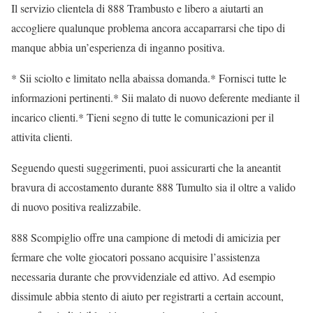
Il servizio clientela di 888 Trambusto e libero a aiutarti an
accogliere qualunque problema ancora accaparrarsi che tipo di
manque abbia un’esperienza di inganno positiva.
* Sii sciolto e limitato nella abaissa domanda.* Fornisci tutte le
informazioni pertinenti.* Sii malato di nuovo deferente mediante il
incarico clienti.* Tieni segno di tutte le comunicazioni per il
attivita clienti.
Seguendo questi suggerimenti, puoi assicurarti che la aneantit
bravura di accostamento durante 888 Tumulto sia il oltre a valido
di nuovo positiva realizzabile.
888 Scompiglio offre una campione di metodi di amicizia per
fermare che volte giocatori possano acquisire l’assistenza
necessaria durante che provvidenziale ed attivo. Ad esempio
dissimule abbia stento di aiuto per registrarti a certain account,