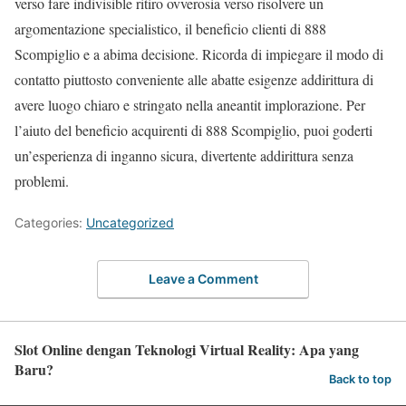
verso fare indivisible ritiro ovverosia verso risolvere un
argomentazione specialistico, il beneficio clienti di 888
Scompiglio e a abima decisione. Ricorda di impiegare il modo di
contatto piuttosto conveniente alle abatte esigenze addirittura di
avere luogo chiaro e stringato nella aneantit implorazione. Per
l’aiuto del beneficio acquirenti di 888 Scompiglio, puoi goderti
un’esperienza di inganno sicura, divertente addirittura senza
problemi.
Categories:
Uncategorized
Leave a Comment
Slot Online dengan Teknologi Virtual Reality: Apa yang
Baru?
Back to top