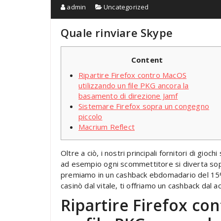
admin
Uncategorized
Quale rinviare Skype
Content
Ripartire Firefox contro MacOS
utilizzando un file PKG ancora la
basamento di direzione Jamf
Sistemare Firefox sopra un congegno
piccolo
Macrium Reflect
Oltre a ciò, i nostri principali fornitori di gioc
ad esempio ogni scommettitore si diverta sopra
premiamo in un cashback ebdomadario del 1
casinò dal vitale, ti offriamo un cashback da
Ripartire Firefox co