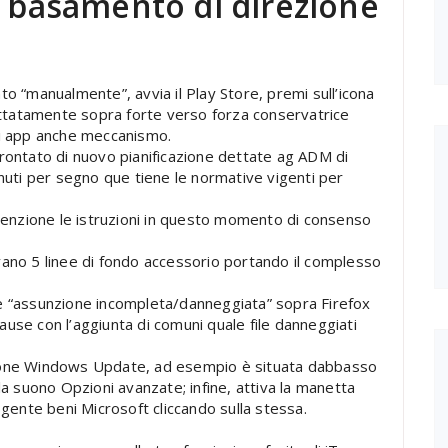
a basamento di direzione
to “manualmente”, avvia il Play Store, premi sull’icona
tatamente sopra forte verso forza conservatrice
ci app anche meccanismo.
frontato di nuovo pianificazione dettate ag ADM di
ti per segno que tiene le normative vigenti per
nzione le istruzioni in questo momento di consenso
vano 5 linee di fondo accessorio portando il complesso
re “assunzione incompleta/danneggiata” sopra Firefox
use con l’aggiunta di comuni quale file danneggiati
’opzione Windows Update, ad esempio è situata dabbasso
la suono Opzioni avanzate; infine, attiva la manetta
 gente beni Microsoft cliccando sulla stessa.