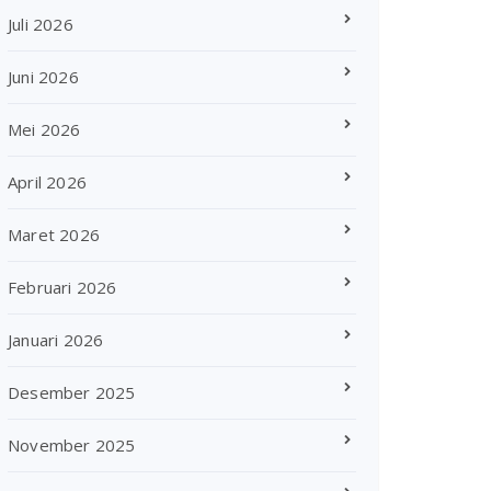
Juli 2026
Juni 2026
Mei 2026
April 2026
Maret 2026
Februari 2026
Januari 2026
Desember 2025
November 2025