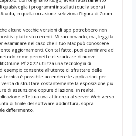
apitolo. Con originario luogo, avvia l’adattamento
i qualsivoglia i programmi installati (quella sopra i
Ubuntu, in quella occasione seleziona l’figura di Zoom
che alcune vecchie versioni di app potrebbero non
spositivi piuttosto recenti. Mi raccomando, ma, leggi la
er esaminare nel caso che il tuo Mac può conoscere
gente aggiornamenti. Con tal fatto, puoi esaminare ad
 metodo come permette di scaricare di nuovo
tiOnLine Pf 2022 utilizza una tecnologia di
d esempio consente all’utente di sfruttare delle
a tecnica è possibile accendere le applicazioni per
a verità di sfruttare costantemente la esposizione più
e di assunzione oppure dilazione. In realtà,
plicazione effettua una attinenza al server Web verso
iunta di finale del software addirittura, sopra
le differimento.