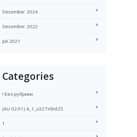
Desember 2024
Desember 2022
Juli 2021
Categories
! Без рубрики
(AU 02.01) A_1_u327xtbd25
1