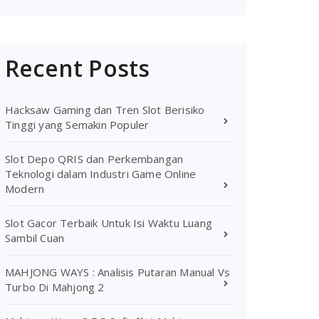
Recent Posts
Hacksaw Gaming dan Tren Slot Berisiko
Tinggi yang Semakin Populer
Slot Depo QRIS dan Perkembangan
Teknologi dalam Industri Game Online
Modern
Slot Gacor Terbaik Untuk Isi Waktu Luang
Sambil Cuan
MAHJONG WAYS : Analisis Putaran Manual Vs
Turbo Di Mahjong 2