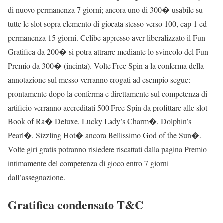
di nuovo permanenza 7 giorni; ancora uno di 300� usabile su
tutte le slot sopra elemento di giocata stesso verso 100, cap 1 ed
permanenza 15 giorni. Celibe appresso aver liberalizzato il Fun
Gratifica da 200� si potra attrarre mediante lo svincolo del Fun
Premio da 300� (incinta). Volte Free Spin a la conferma della
annotazione sul messo verranno erogati ad esempio segue:
prontamente dopo la conferma e direttamente sul competenza di
artificio verranno accreditati 500 Free Spin da profittare alle slot
Book of Ra� Deluxe, Lucky Lady’s Charm�, Dolphin’s
Pearl�, Sizzling Hot� ancora Bellissimo God of the Sun�.
Volte giri gratis potranno risiedere riscattati dalla pagina Premio
intimamente del competenza di gioco entro 7 giorni
dall’assegnazione.
Gratifica condensato T&C