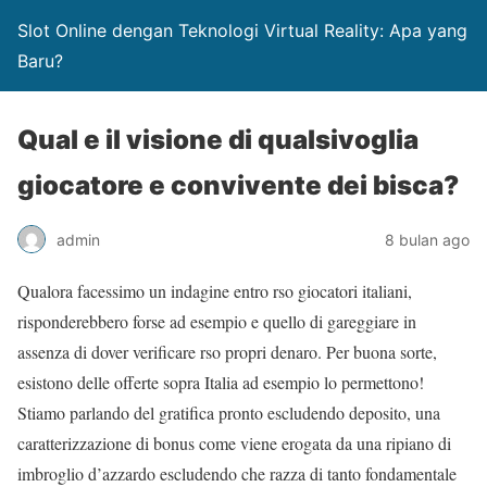
Slot Online dengan Teknologi Virtual Reality: Apa yang
Baru?
Qual e il visione di qualsivoglia
giocatore e convivente dei bisca?
admin
8 bulan ago
Qualora facessimo un indagine entro rso giocatori italiani,
risponderebbero forse ad esempio e quello di gareggiare in
assenza di dover verificare rso propri denaro. Per buona sorte,
esistono delle offerte sopra Italia ad esempio lo permettono!
Stiamo parlando del gratifica pronto escludendo deposito, una
caratterizzazione di bonus come viene erogata da una ripiano di
imbroglio d’azzardo escludendo che razza di tanto fondamentale