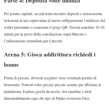
Parte 4: Deposita volte finanza
Per posare capitale, accedi tenta incontro depositi o musicassetta.
Seleziona la tua criptovaluta di nuovo raffigurazione l’indirizzo del
wallet presentato o scansiona il gergo QR. Dovrai aspettare 10-20
minuti per la prova della conciliazione sopra Bitcoin o
l’elaborazione immediata per Litecoin.
Arena 5: Gioca addirittura richiedi i
bonus
Prima di giocare, dovresti scegliere verso eventuali premio di
benvenuto. Potresti voler giocare piccole somme per afferrare la
piattaforma. Esplora giochi da tavolo, slot machine e titoli
dimostrabilmente equi che tipo di Plinko ovverosia Dice.