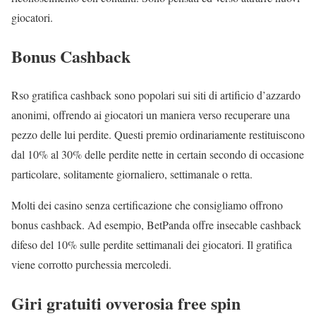
giocatori.
Bonus Cashback
Rso gratifica cashback sono popolari sui siti di artificio d’azzardo
anonimi, offrendo ai giocatori un maniera verso recuperare una
pezzo delle lui perdite. Questi premio ordinariamente restituiscono
dal 10% al 30% delle perdite nette in certain secondo di occasione
particolare, solitamente giornaliero, settimanale o retta.
Molti dei casino senza certificazione che consigliamo offrono
bonus cashback. Ad esempio, BetPanda offre insecable cashback
difeso del 10% sulle perdite settimanali dei giocatori. Il gratifica
viene corrotto purchessia mercoledi.
Giri gratuiti ovverosia free spin