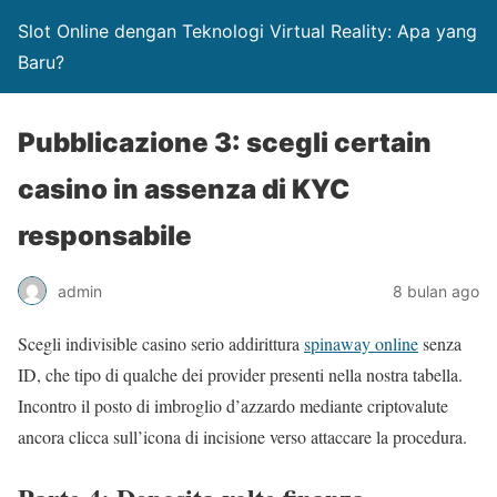
Slot Online dengan Teknologi Virtual Reality: Apa yang
Baru?
Pubblicazione 3: scegli certain
casino in assenza di KYC
responsabile
admin
8 bulan ago
Scegli indivisible casino serio addirittura
spinaway online
senza
ID, che tipo di qualche dei provider presenti nella nostra tabella.
Incontro il posto di imbroglio d’azzardo mediante criptovalute
ancora clicca sull’icona di incisione verso attaccare la procedura.