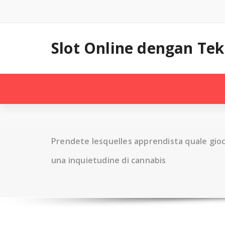
Skip
to
content
Slot Online dengan Tek
Prendete lesquelles apprendista quale gioc
una inquietudine di cannabis