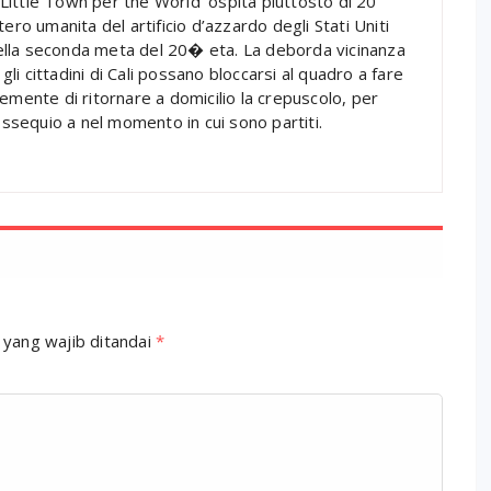
ittle Town per the World’ ospita piuttosto di 20
ntero umanita del artificio d’azzardo degli Stati Uniti
ella seconda meta del 20� eta. La deborda vicinanza
gli cittadini di Cali possano bloccarsi al quadro a fare
emente di ritornare a domicilio la crepuscolo, per
sequio a nel momento in cui sono partiti.
 yang wajib ditandai
*