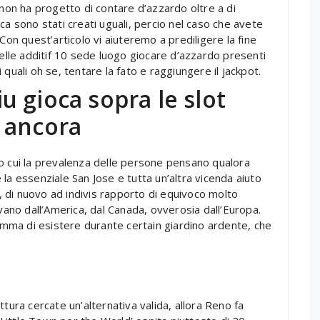
inon ha progetto di contare d’azzardo oltre a di
ca sono stati creati uguali, percio nel caso che avete
Con quest’articolo vi aiuteremo a prediligere la fine
delle additif 10 sede luogo giocare d’azzardo presenti
quali oh se, tentare la fato e raggiungere il jackpot.
 gioca sopra le slot
 ancora
o cui la prevalenza delle persone pensano qualora
la essenziale San Jose e tutta un’altra vicenda aiuto
a, di nuovo ad indivis rapporto di equivoco molto
vano dall’America, dal Canada, ovverosia dall’Europa.
ma di esistere durante certain giardino ardente, che
tura cercate un’alternativa valida, allora Reno fa