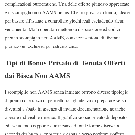
complicazioni burocratiche. Una delle offerte piuttosto apprezzate
e il scompiglio non AAMS bonus 10 euro privato di fondo, ideale
per basare all’istante a controllare giochi reali escludendo alcun
versamento. Molti operatori mettono a disposizione ed codici
premio scompiglio non AAMS, come consentono di liberare
promozioni esclusive per estrema caso.
Tipi di Bonus Privato di Tenuta Offerti
dai Bisca Non AAMS
I scompiglio non AAMS senza intricato offrono diverse tipologie
di premio che razza di permettono agli utenza di preparare verso
divertirsi a sbafo, in assenza di inviare documentazione neanche
operare indivisible rimessa. Il gratifica veloce privato di deposito
ed escludendo rapporto e mancanza durante forme diverse, a
seconda del bisca. Conoscerle e capitale verso preferire l’offerta