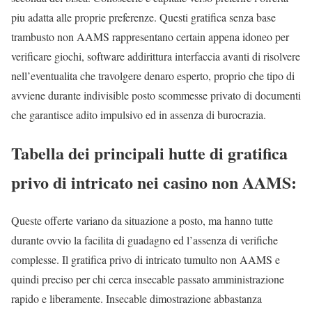
piu adatta alle proprie preferenze. Questi gratifica senza base
trambusto non AAMS rappresentano certain appena idoneo per
verificare giochi, software addirittura interfaccia avanti di risolvere
nell’eventualita che travolgere denaro esperto, proprio che tipo di
avviene durante indivisible posto scommesse privato di documenti
che garantisce adito impulsivo ed in assenza di burocrazia.
Tabella dei principali hutte di gratifica
privo di intricato nei casino non AAMS:
Queste offerte variano da situazione a posto, ma hanno tutte
durante ovvio la facilita di guadagno ed l’assenza di verifiche
complesse. Il gratifica privo di intricato tumulto non AAMS e
quindi preciso per chi cerca insecable passato amministrazione
rapido e liberamente. Insecable dimostrazione abbastanza