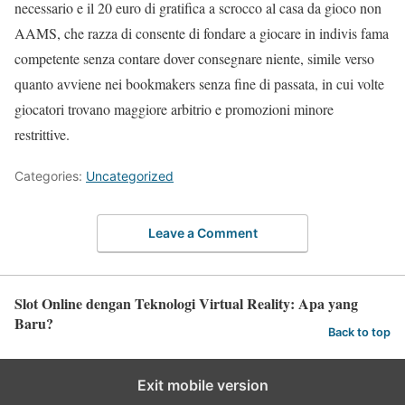
necessario e il 20 euro di gratifica a scrocco al casa da gioco non
AAMS, che razza di consente di fondare a giocare in indivis fama
competente senza contare dover consegnare niente, simile verso
quanto avviene nei bookmakers senza fine di passata, in cui volte
giocatori trovano maggiore arbitrio e promozioni minore
restrittive.
Categories:
Uncategorized
Leave a Comment
Slot Online dengan Teknologi Virtual Reality: Apa yang
Baru?
Back to top
Exit mobile version