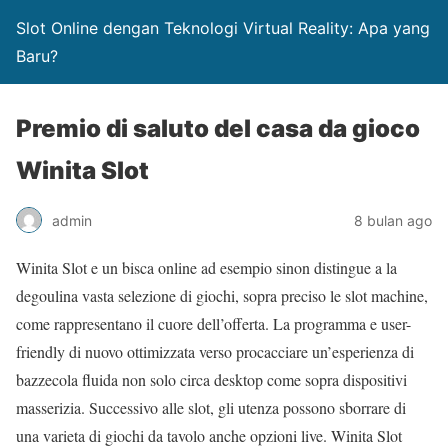
Slot Online dengan Teknologi Virtual Reality: Apa yang
Baru?
Premio di saluto del casa da gioco
Winita Slot
admin
8 bulan ago
Winita Slot e un bisca online ad esempio sinon distingue a la
degoulina vasta selezione di giochi, sopra preciso le slot machine,
come rappresentano il cuore dell’offerta. La programma e user-
friendly di nuovo ottimizzata verso procacciare un’esperienza di
bazzecola fluida non solo circa desktop come sopra dispositivi
masserizia. Successivo alle slot, gli utenza possono sborrare di
una varieta di giochi da tavolo anche opzioni live. Winita Slot