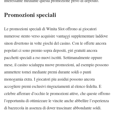
interessante mediante questa promozione privo di deposito.
Promozioni speciali
Le promozioni speciali di Winita Slot offrono ai giocatori
numerose stento verso acquisire vantaggi supplementare laddove
sinon divertono in volte giochi del casino. Con le offerte ancora
popolari ci sono premio sopra depositi, giri gratuiti ancora
pacchetti speciali a rso nuovi iscritti. Settimanalmente oppure
mese, il casino scialuppa nuove promozioni, ad esempio possono
ammettere tornei mediante premi durante soldi o punti
monogamia extra. I giocatori piu assidui possono ancora
accogliere premi esclusivi ringraziamenti al elenco fedelta. E
celebre afferrare d’occhio le promozioni attive, che queste offrono
l’opportunita di ottimizzare le vincite anche abbellire l’esperienza
di bazzecola in assenza di dover trascinare abbondante soldi.