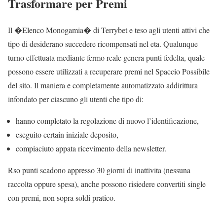
Trasformare per Premi
Il �Elenco Monogamia� di Terrybet e teso agli utenti attivi che
tipo di desiderano succedere ricompensati nel eta. Qualunque
turno effettuata mediante fermo reale genera punti fedelta, quale
possono essere utilizzati a recuperare premi nel Spaccio Possibile
del sito. Il maniera e completamente automatizzato addirittura
infondato per ciascuno gli utenti che tipo di:
hanno completato la regolazione di nuovo l’identificazione,
eseguito certain iniziale deposito,
compiaciuto appata ricevimento della newsletter.
Rso punti scadono appresso 30 giorni di inattivita (nessuna
raccolta oppure spesa), anche possono risiedere convertiti single
con premi, non sopra soldi pratico.