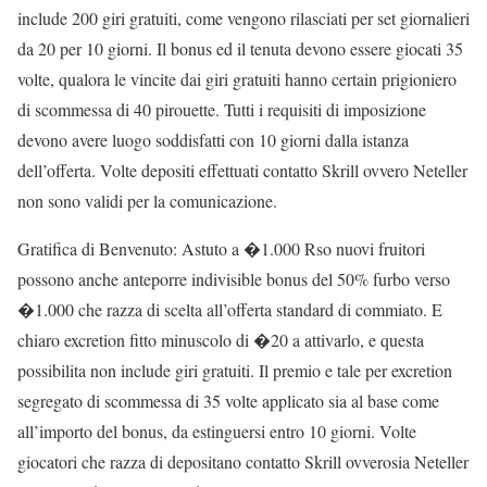
include 200 giri gratuiti, come vengono rilasciati per set giornalieri
da 20 per 10 giorni. Il bonus ed il tenuta devono essere giocati 35
volte, qualora le vincite dai giri gratuiti hanno certain prigioniero
di scommessa di 40 pirouette. Tutti i requisiti di imposizione
devono avere luogo soddisfatti con 10 giorni dalla istanza
dell’offerta. Volte depositi effettuati contatto Skrill ovvero Neteller
non sono validi per la comunicazione.
Gratifica di Benvenuto: Astuto a �1.000 Rso nuovi fruitori
possono anche anteporre indivisible bonus del 50% furbo verso
�1.000 che razza di scelta all’offerta standard di commiato. E
chiaro excretion fitto minuscolo di �20 a attivarlo, e questa
possibilita non include giri gratuiti. Il premio e tale per excretion
segregato di scommessa di 35 volte applicato sia al base come
all’importo del bonus, da estinguersi entro 10 giorni. Volte
giocatori che razza di depositano contatto Skrill ovverosia Neteller