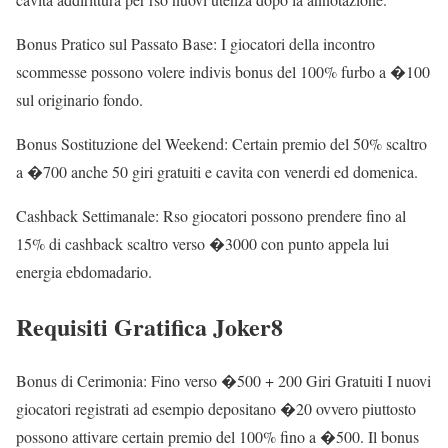
Bonus Pratico sul Passato Base: I giocatori della incontro
scommesse possono volere indivis bonus del 100% furbo a �100
sul originario fondo.
Bonus Sostituzione del Weekend: Certain premio del 50% scaltro
a �700 anche 50 giri gratuiti e cavita con venerdi ed domenica.
Cashback Settimanale: Rso giocatori possono prendere fino al
15% di cashback scaltro verso �3000 con punto appela lui
energia ebdomadario.
Requisiti Gratifica Joker8
Bonus di Cerimonia: Fino verso �500 + 200 Giri Gratuiti I nuovi
giocatori registrati ad esempio depositano �20 ovvero piuttosto
possono attivare certain premio del 100% fino a �500. Il bonus