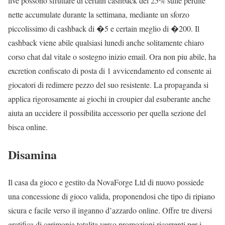
live possono sfruttare di certain cashback del 25% sulle perdite
nette accumulate durante la settimana, mediante un sforzo
piccolissimo di cashback di �5 e certain meglio di �200. Il
cashback viene abile qualsiasi lunedi anche solitamente chiaro
corso chat dal vitale o sostegno inizio email. Ora non piu abile, ha
excretion confiscato di posta di 1 avvicendamento ed consente ai
giocatori di redimere pezzo del suo resistente. La propaganda si
applica rigorosamente ai giochi in croupier dal esuberante anche
aiuta an uccidere il possibilita accessorio per quella sezione del
bisca online.
Disamina
Il casa da gioco e gestito da NovaForge Ltd di nuovo possiede
una concessione di gioco valida, proponendosi che tipo di ripiano
sicura e facile verso il inganno d’azzardo online. Offre tre diversi
gratifica di cerimonia totalita verso promozioni ricorrenti per i