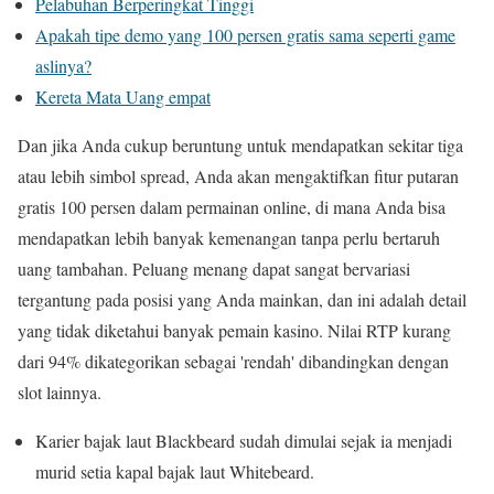
Pelabuhan Berperingkat Tinggi
Apakah tipe demo yang 100 persen gratis sama seperti game
aslinya?
Kereta Mata Uang empat
Dan jika Anda cukup beruntung untuk mendapatkan sekitar tiga
atau lebih simbol spread, Anda akan mengaktifkan fitur putaran
gratis 100 persen dalam permainan online, di mana Anda bisa
mendapatkan lebih banyak kemenangan tanpa perlu bertaruh
uang tambahan. Peluang menang dapat sangat bervariasi
tergantung pada posisi yang Anda mainkan, dan ini adalah detail
yang tidak diketahui banyak pemain kasino. Nilai RTP kurang
dari 94% dikategorikan sebagai 'rendah' ​​dibandingkan dengan
slot lainnya.
Karier bajak laut Blackbeard sudah dimulai sejak ia menjadi
murid setia kapal bajak laut Whitebeard.