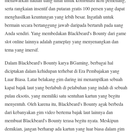
menawarkan hadiah uang tunai untuk kombinasi ikon pemenang,
serta rangkaian insentif dan putaran gratis 100 persen yang dapat
menghasilkan keuntungan yang lebih besar. Ingatlah untuk
bermain secara bertanggung jawab daripada bertaruh pada uang
Anda sendiri. Yang membedakan Blackbeard's Bounty dari game
slot online lainnya adalah gameplay yang menyenangkan dan
tema yang imersif.
Dalam Blackbeard's Bounty karya BGaming, berbagai hal
diciptakan dalam kehidupan terhebat di Era Pembajakan yang
Luar Biasa. Latar belakang gim daring ini menampilkan sebuah
kapal bajak laut yang berlabuh di pelabuhan yang indah di sebuah
pulau eksotis, yang memiliki satu sentuhan kartun yang begitu
menyentuh. Oleh karena itu, Blackbeard's Bounty agak berbeda
dari kebanyakan gim video bertema bajak laut lainnya dan
membuat Blackbeard's Bounty terasa begitu nyata. Meskipun
demikian, jangan berharap ada kartun yang luar biasa dalam gim