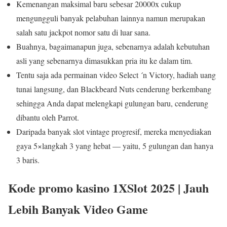
Kemenangan maksimal baru sebesar 20000x cukup
mengungguli banyak pelabuhan lainnya namun merupakan
salah satu jackpot nomor satu di luar sana.
Buahnya, bagaimanapun juga, sebenarnya adalah kebutuhan
asli yang sebenarnya dimasukkan pria itu ke dalam tim.
Tentu saja ada permainan video Select ´n Victory, hadiah uang
tunai langsung, dan Blackbeard Nuts cenderung berkembang
sehingga Anda dapat melengkapi gulungan baru, cenderung
dibantu oleh Parrot.
Daripada banyak slot vintage progresif, mereka menyediakan
gaya 5×langkah 3 yang hebat — yaitu, 5 gulungan dan hanya
3 baris.
Kode promo kasino 1XSlot 2025 | Jauh
Lebih Banyak Video Game