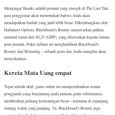
Mengingat Shanks adalah pemain yang energik di The Last Tale,
para penggemar akan menemukan bahwa Anda akan
mendapatkan hadiah yang jauh lebih besar. Dikembangkan oleh
Habanero Options, Blackbeard's Bounty menawarkan pilihan
minimal mulai dari £0,25 (GBP), yang ditawarkan kepada semua
jenis pemain. Pokie terbaru ini menghadirkan Blackbeard's
Bounty dari BGaming – sebuah pesta dan Anda mungkin akan
menyukainya.
Kereta Mata Uang empat
Tepat setelah aktif, game online ini mempertahankan semua
pengganda yang bergantung pada putaran gratis sebelumnya,
memberikan peluang kemenangan besar—terutama di sepanjang
rentang waktu yang panjang. Ya, Blackbeard's Bounty juga