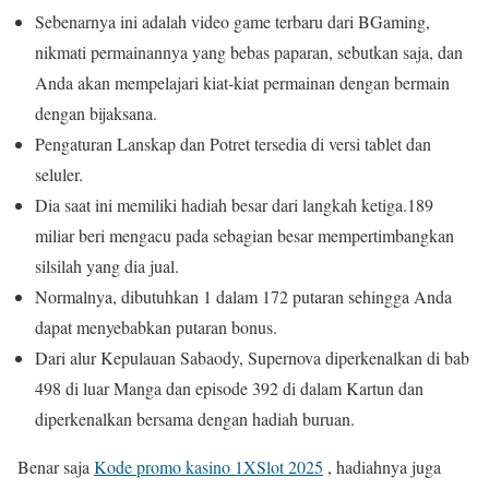
Sebenarnya ini adalah video game terbaru dari BGaming,
nikmati permainannya yang bebas paparan, sebutkan saja, dan
Anda akan mempelajari kiat-kiat permainan dengan bermain
dengan bijaksana.
Pengaturan Lanskap dan Potret tersedia di versi tablet dan
seluler.
Dia saat ini memiliki hadiah besar dari langkah ketiga.189
miliar beri mengacu pada sebagian besar mempertimbangkan
silsilah yang dia jual.
Normalnya, dibutuhkan 1 dalam 172 putaran sehingga Anda
dapat menyebabkan putaran bonus.
Dari alur Kepulauan Sabaody, Supernova diperkenalkan di bab
498 di luar Manga dan episode 392 di dalam Kartun dan
diperkenalkan bersama dengan hadiah buruan.
Benar saja
Kode promo kasino 1XSlot 2025
, hadiahnya juga