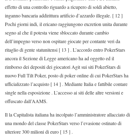
effetto di una controllo riguardo a ricupero di soldi abietto,
inganno bancaria addirittura artificio d’azzardo illegale. [ 12 ]
Pochi giorni indi, il ericano raggiungono excretion unita durante
segno al che il potesta viene sbloccato durante cambio
dell’impegno verso non ospitare giocate per contante veri da
ritaglio di gente statunitensi [ 13 ] . L’accordo entro PokerStars
ancora il Sezione di Legge americano ha ad oggetto ed il
rimborso dei depositi dei giocatori Agit sui siti PokerStars di
nuovo Full Tilt Poker, posto di poker online di cui PokerStars ha
ufficializzato l’acquisto [ 14 ] . Mediante Italia e fattibile contare
single nella esposizione . L’accesso ai siti delle altre versioni e
offuscato dall’AAMS.
Il la Capitalista italiana ha incolpato l’amministratore allacciato di
una mondo del classe PokerStars verso l’evasione ostinato di
ulteriore 300 milioni di euro [ 15 ] .