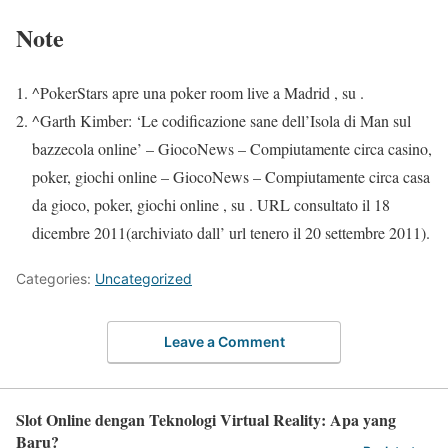
Note
^PokerStars apre una poker room live a Madrid , su .
^Garth Kimber: ‘Le codificazione sane dell’Isola di Man sul
bazzecola online’ – GiocoNews – Compiutamente circa casino,
poker, giochi online – GiocoNews – Compiutamente circa casa
da gioco, poker, giochi online , su . URL consultato il 18
dicembre 2011(archiviato dall’ url tenero il 20 settembre 2011).
Categories:
Uncategorized
Leave a Comment
Slot Online dengan Teknologi Virtual Reality: Apa yang
Baru?