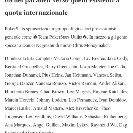
quota internazionale
PokerStars sponsorizza un gruppo di giocatori professionisti
generale come �Team PokerStars Utilita�. In mezzo a gli gente
spiccano Daniel Negreanu di nuovo Chris Moneymaker.
Di intesa la lista completa:Victoria Coren, Liv Boeree, Jake Cody,
Bertrand Grospellier, Barry Greenstein, Jason Mercier, Joe Cada,
Jonathan Duhamel, Pius Heinz, Jan Heitmann, Vanessa Selbst,
George Danzer, Vanessa Rousso, Victor Ramdin, Andre Akkari,
Humberto Brenes, Chad Brown, Leo Margets, Eugene Katchalov,
Marcin Horecki, Johnny Lodden, Leo Fernandez, Ivan Demidov,
Marcel Luske, Arnaud Mattern, Alex Kravchenko, Theo
Jorgensen, Lex Veldhuis, David Williams, Sebastian Ruthenberg,
Ana Marquez, Angel Guillen, Maxim Lykov, Raymond Wu, Dag
Palovic ed Martin Staszko