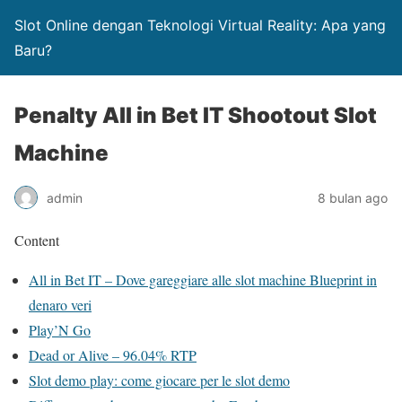
Slot Online dengan Teknologi Virtual Reality: Apa yang
Baru?
Penalty All in Bet IT Shootout Slot
Machine
admin
8 bulan ago
Content
All in Bet IT – Dove gareggiare alle slot machine Blueprint in
denaro veri
Play’N Go
Dead or Alive – 96.04% RTP
Slot demo play: come giocare per le slot demo