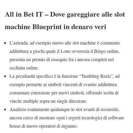
All in Bet IT – Dove gareggiare alle slot
machine Blueprint in denaro veri
L’azienda, ad esempio nuovo alle slot machine è commento
addirittura a giochi quale il Lotto ovverosia il Bingo online,
presenta un premio di ossequio fra i ancora completi nel
occhiata online.
La peculiarità specifico è la funzione “Tumbling Reels”, ad
esempio permette ai simboli vincenti di svanire addirittura
consumare estensione per nuovi simboli, offrendo scelta di
vincite multiple sopra un single direzione.
Analizzo esattamente qualunque le slot avanti di recensirle,
ancora cerco di mostrare ogni i segreti tecnologici di software
house di nuovo operatori di inganno.