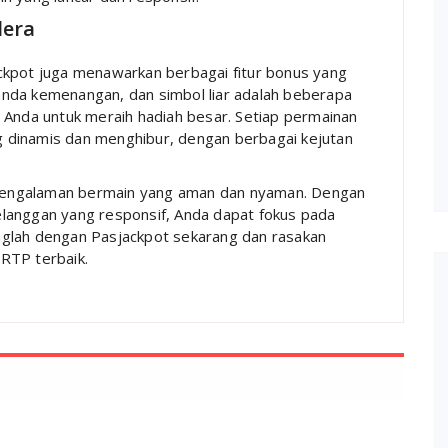
lera
sjackpot juga menawarkan berbagai fitur bonus yang
da kemenangan, dan simbol liar adalah beberapa
 Anda untuk meraih hadiah besar. Setiap permainan
 dinamis dan menghibur, dengan berbagai kejutan
pengalaman bermain yang aman dan nyaman. Dengan
langgan yang responsif, Anda dapat fokus pada
nglah dengan Pasjackpot sekarang dan rasakan
 RTP terbaik.