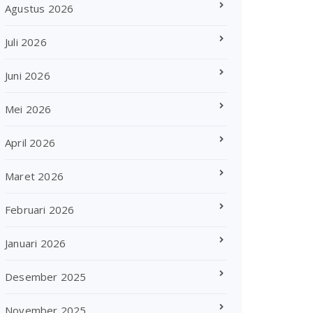
Agustus 2026
Juli 2026
Juni 2026
Mei 2026
April 2026
Maret 2026
Februari 2026
Januari 2026
Desember 2025
November 2025