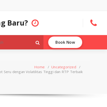
ng Baru?
Book Now
Home
/
Uncategorized
/
ot Seru dengan Volatilitas Tinggi dan RTP Terbaik