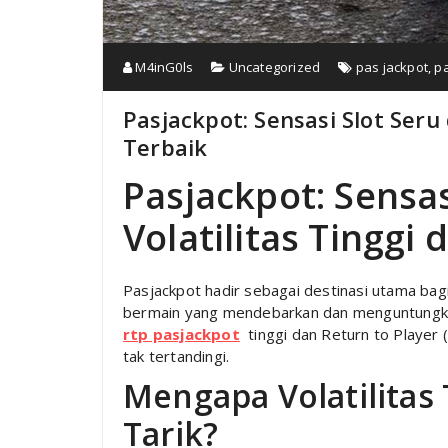
M4inG0ls
Uncategorized
pas jackpot
,
p
Pasjackpot: Sensasi Slot Seru
Terbaik
Pasjackpot: Sensa
Volatilitas Tinggi
Pasjackpot hadir sebagai destinasi utama bag
bermain yang mendebarkan dan menguntungkan
rtp pasjackpot
tinggi dan Return to Player
tak tertandingi.
Mengapa Volatilitas
Tarik?