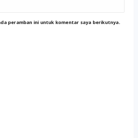
ada peramban ini untuk komentar saya berikutnya.