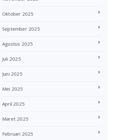
Oktober 2025
September 2025
Agustus 2025
Juli 2025
Juni 2025
Mei 2025
April 2025
Maret 2025
Februari 2025