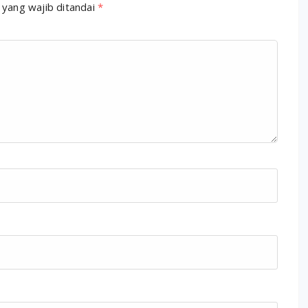
 yang wajib ditandai
*