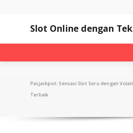
Skip
to
content
Slot Online dengan Tek
Pasjackpot: Sensasi Slot Seru dengan Volati
Terbaik