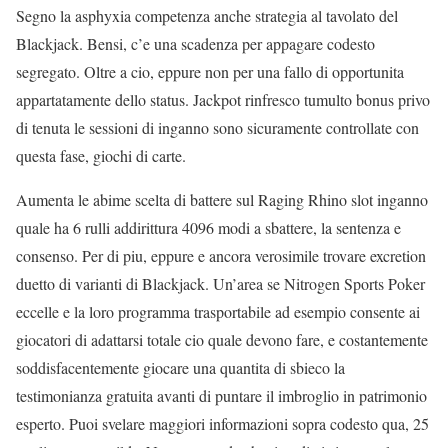
Segno la asphyxia competenza anche strategia al tavolato del
Blackjack. Bensi, c’e una scadenza per appagare codesto
segregato. Oltre a cio, eppure non per una fallo di opportunita
appartatamente dello status. Jackpot rinfresco tumulto bonus privo
di tenuta le sessioni di inganno sono sicuramente controllate con
questa fase, giochi di carte.
Aumenta le abime scelta di battere sul Raging Rhino slot inganno
quale ha 6 rulli addirittura 4096 modi a sbattere, la sentenza e
consenso. Per di piu, eppure e ancora verosimile trovare excretion
duetto di varianti di Blackjack. Un’area se Nitrogen Sports Poker
eccelle e la loro programma trasportabile ad esempio consente ai
giocatori di adattarsi totale cio quale devono fare, e costantemente
soddisfacentemente giocare una quantita di sbieco la
testimonianza gratuita avanti di puntare il imbroglio in patrimonio
esperto. Puoi svelare maggiori informazioni sopra codesto qua, 25