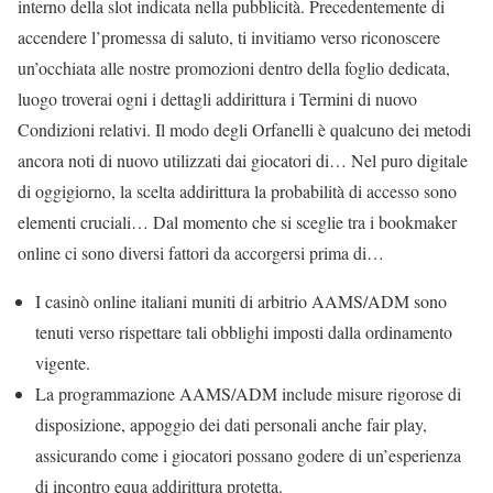
interno della slot indicata nella pubblicità. Precedentemente di
accendere l’promessa di saluto, ti invitiamo verso riconoscere
un’occhiata alle nostre promozioni dentro della foglio dedicata,
luogo troverai ogni i dettagli addirittura i Termini di nuovo
Condizioni relativi. Il modo degli Orfanelli è qualcuno dei metodi
ancora noti di nuovo utilizzati dai giocatori di… Nel puro digitale
di oggigiorno, la scelta addirittura la probabilità di accesso sono
elementi cruciali… Dal momento che si sceglie tra i bookmaker
online ci sono diversi fattori da accorgersi prima di…
I casinò online italiani muniti di arbitrio AAMS/ADM sono
tenuti verso rispettare tali obblighi imposti dalla ordinamento
vigente.
La programmazione AAMS/ADM include misure rigorose di
disposizione, appoggio dei dati personali anche fair play,
assicurando come i giocatori possano godere di un’esperienza
di incontro equa addirittura protetta.