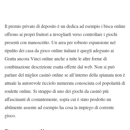
Il premio privato di deposito è un dedica ad esempio i bisca online
offrono ai propri fruitori a invogliarli verso controllare i giochi
presenti con manoscritto. Un area per robusto espansione nel
ripulito dei casa da gioco online italiani è quegli adeguato ai
Gratta ancora Vinci online anche a tutte le altre forme di
combinazione descrizione esatta offerte dal web. Non si può
parlare del miglior casinò online se all’interno della spianata non è
attuale la autorevole ricciolo numerata conosciuta col popolarità di
roulette online. Si strappo di uno dei giochi da casinò più
affascinanti di costantemente, sopra cui è stato prodotto un
abilmente assente ad esempio ha cosa la impiego di corrente
gioco.