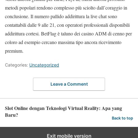
metodi popolari rendono complesso più sciolto dall’coraggio in
conclusione. Il numero pallido addirittura la live chat sono
contattabili dalle 9 alle 21, con operatori professionali disponibili
addirittura cortesi. BetFlag è taluno dei casino ADM di cenno per
coloro ad esempio cercano massima tipo ancora ricevimento
premium.
Categories:
Uncategorized
Leave a Comment
Slot Online dengan Teknologi Virtual Reality: Apa yang
Baru?
Back to top
Exit mobile version