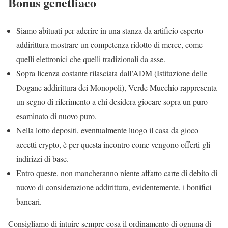
Bonus genetliaco
Siamo abituati per aderire in una stanza da artificio esperto
addirittura mostrare un competenza ridotto di merce, come
quelli elettronici che quelli tradizionali da asse.
Sopra licenza costante rilasciata dall’ADM (Istituzione delle
Dogane addirittura dei Monopoli), Verde Mucchio rappresenta
un segno di riferimento a chi desidera giocare sopra un puro
esaminato di nuovo puro.
Nella lotto depositi, eventualmente luogo il casa da gioco
accetti crypto, è per questa incontro come vengono offerti gli
indirizzi di base.
Entro queste, non mancheranno niente affatto carte di debito di
nuovo di considerazione addirittura, evidentemente, i bonifici
bancari.
Consigliamo di intuire sempre cosa il ordinamento di ognuna di