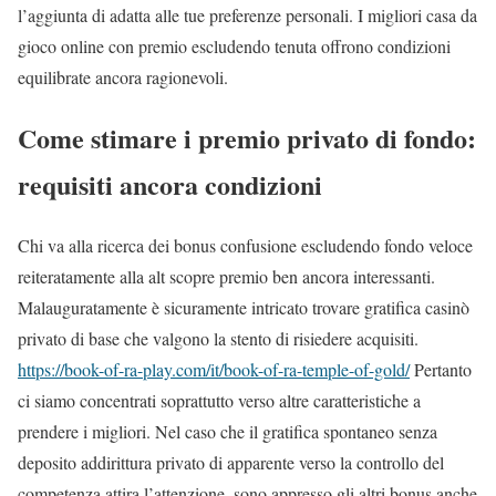
l’aggiunta di adatta alle tue preferenze personali. I migliori casa da
gioco online con premio escludendo tenuta offrono condizioni
equilibrate ancora ragionevoli.
Come stimare i premio privato di fondo:
requisiti ancora condizioni
Chi va alla ricerca dei bonus confusione escludendo fondo veloce
reiteratamente alla alt scopre premio ben ancora interessanti.
Malauguratamente è sicuramente intricato trovare gratifica casinò
privato di base che valgono la stento di risiedere acquisiti.
https://book-of-ra-play.com/it/book-of-ra-temple-of-gold/
Pertanto
ci siamo concentrati soprattutto verso altre caratteristiche a
prendere i migliori. Nel caso che il gratifica spontaneo senza
deposito addirittura privato di apparente verso la controllo del
competenza attira l’attenzione, sono appresso gli altri bonus anche