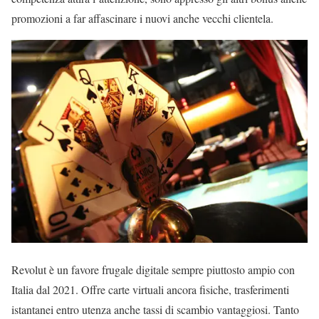
promozioni a far affascinare i nuovi anche vecchi clientela.
Revolut è un favore frugale digitale sempre piuttosto ampio con
Italia dal 2021. Offre carte virtuali ancora fisiche, trasferimenti
istantanei entro utenza anche tassi di scambio vantaggiosi. Tanto