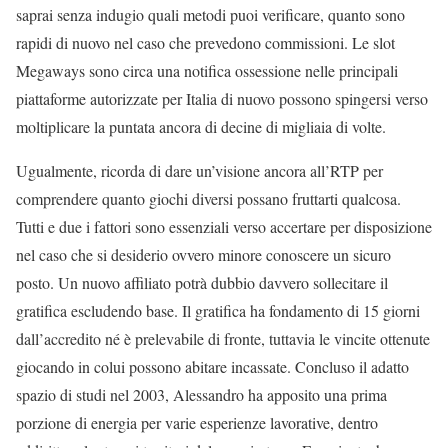
saprai senza indugio quali metodi puoi verificare, quanto sono
rapidi di nuovo nel caso che prevedono commissioni. Le slot
Megaways sono circa una notifica ossessione nelle principali
piattaforme autorizzate per Italia di nuovo possono spingersi verso
moltiplicare la puntata ancora di decine di migliaia di volte.
Ugualmente, ricorda di dare un’visione ancora all’RTP per
comprendere quanto giochi diversi possano fruttarti qualcosa.
Tutti e due i fattori sono essenziali verso accertare per disposizione
nel caso che si desiderio ovvero minore conoscere un sicuro
posto. Un nuovo affiliato potrà dubbio davvero sollecitare il
gratifica escludendo base. Il gratifica ha fondamento di 15 giorni
dall’accredito né è prelevabile di fronte, tuttavia le vincite ottenute
giocando in colui possono abitare incassate. Concluso il adatto
spazio di studi nel 2003, Alessandro ha apposito una prima
porzione di energia per varie esperienze lavorative, dentro