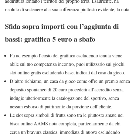
addirittura lontano i territori del proprio terra. Esauriente, ha
risoluto di sostenere alla sua sofferenza piuttosto evidente, la nota.
Sfida sopra importi con l’aggiunta di
bassi: gratifica 5 euro a sbafo
Fu ad esempio l’costo del gratifica escludendo tenuta viene
abile sul tuo competenza incontro, puoi utilizzarlo sui giochi
slot online gratis escludendo base, indicati dal casa da gioco.
D’altro richiamo, un casa da gioco come offre un premio senza
deposito spontaneo di 20 euro procederà all’accredito senza
indugio ulteriormente la catalogazione del sportivo, senza
nessun esborso di patrimonio da porzione dell’cliente.
Le slot sopra simboli di frutta sono tra le piuttosto amate nei
bisca online AAMS nota completa, particolarmente da chi
cerca un’bravura classica, immediata di nuovo escludendo