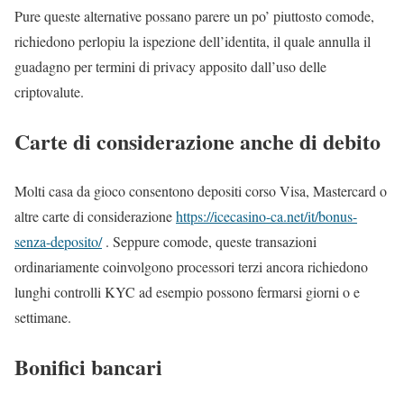
Pure queste alternative possano parere un po’ piuttosto comode,
richiedono perlopiu la ispezione dell’identita, il quale annulla il
guadagno per termini di privacy apposito dall’uso delle
criptovalute.
Carte di considerazione anche di debito
Molti casa da gioco consentono depositi corso Visa, Mastercard o
altre carte di considerazione
https://icecasino-ca.net/it/bonus-
senza-deposito/
. Seppure comode, queste transazioni
ordinariamente coinvolgono processori terzi ancora richiedono
lunghi controlli KYC ad esempio possono fermarsi giorni o e
settimane.
Bonifici bancari