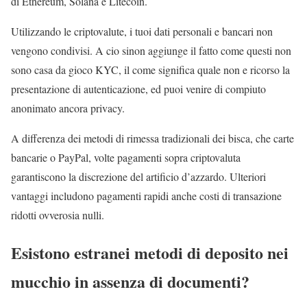
di Ethereum, Solana e Litecoin.
Utilizzando le criptovalute, i tuoi dati personali e bancari non
vengono condivisi. A cio sinon aggiunge il fatto come questi non
sono casa da gioco KYC, il come significa quale non e ricorso la
presentazione di autenticazione, ed puoi venire di compiuto
anonimato ancora privacy.
A differenza dei metodi di rimessa tradizionali dei bisca, che carte
bancarie o PayPal, volte pagamenti sopra criptovaluta
garantiscono la discrezione del artificio d’azzardo. Ulteriori
vantaggi includono pagamenti rapidi anche costi di transazione
ridotti ovverosia nulli.
Esistono estranei metodi di deposito nei
mucchio in assenza di documenti?