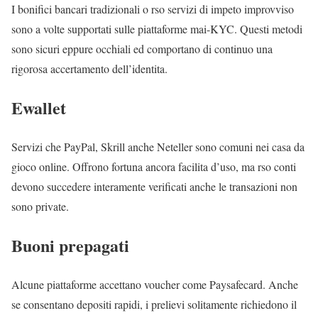
I bonifici bancari tradizionali o rso servizi di impeto improvviso
sono a volte supportati sulle piattaforme mai-KYC. Questi metodi
sono sicuri eppure occhiali ed comportano di continuo una
rigorosa accertamento dell’identita.
Ewallet
Servizi che PayPal, Skrill anche Neteller sono comuni nei casa da
gioco online. Offrono fortuna ancora facilita d’uso, ma rso conti
devono succedere interamente verificati anche le transazioni non
sono private.
Buoni prepagati
Alcune piattaforme accettano voucher come Paysafecard. Anche
se consentano depositi rapidi, i prelievi solitamente richiedono il