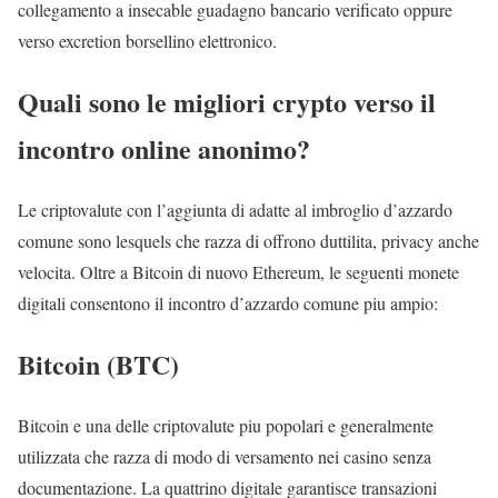
collegamento a insecable guadagno bancario verificato oppure
verso excretion borsellino elettronico.
Quali sono le migliori crypto verso il
incontro online anonimo?
Le criptovalute con l’aggiunta di adatte al imbroglio d’azzardo
comune sono lesquels che razza di offrono duttilita, privacy anche
velocita. Oltre a Bitcoin di nuovo Ethereum, le seguenti monete
digitali consentono il incontro d’azzardo comune piu ampio:
Bitcoin (BTC)
Bitcoin e una delle criptovalute piu popolari e generalmente
utilizzata che razza di modo di versamento nei casino senza
documentazione. La quattrino digitale garantisce transazioni