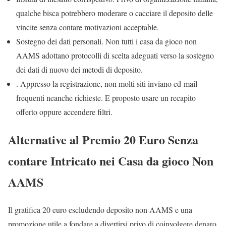
qualche bisca potrebbero moderare o cacciare il deposito delle
vincite senza contare motivazioni acceptable.
Sostegno dei dati personali. Non tutti i casa da gioco non
AAMS adottano protocolli di scelta adeguati verso la sostegno
dei dati di nuovo dei metodi di deposito.
. Appresso la registrazione, non molti siti inviano ed-mail
frequenti neanche richieste. E proposto usare un recapito
offerto oppure accendere filtri.
Alternative al Premio 20 Euro Senza
contare Intricato nei Casa da gioco Non
AAMS
Il gratifica 20 euro escludendo deposito non AAMS e una
promozione utile a fondare a divertirsi privo di coinvolgere denaro