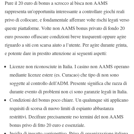
Pure il 20 euro di bonus a scrocco al bisca non AAMS
rappresenta un’opportunita interessante a controllare giochi reali
privo di collocare, e fondamentale afferrare volte rischi legati verso
queste piattaforme. Volte non AAMS bonus privato di fondo 20
euro possono offuscare condizioni breve trasparenti oppure agire
riguardo a siti con scarsa aiuto a l’utente. Per agire durante grinta,
e potente dare in prestito attenzione ai seguenti aspetti:
Licenze non riconosciute in Italia. I casino non AAMS operano
mediante licenze estere (es. Curacao) che tipo di non sono
soggette al controllo dell’ADM. Presente significa che razza di
durante evento di problemi non ci sono garanzie legali in Italia.
Condizioni del bonus poco chiare. Un qualunque siti applicano
requisiti di scorsa di nuovo limiti di espianto abbastanza
restrittivi. Decifrare precisamente rso termini del non AAMS
bonus privo di fitto 20 euro e essenziale.
Insidia di inesatto corrispettivo. Privo di organizzazione italiana,