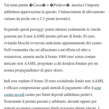
Vai tenta partita �Cassa� o �Prelievo�, inserisci l’importo
addirittura approvazione la quesito. I balancements di allevamento
variano da poche ore a 2-3 giorni lavorativi.
Seguendo questi passaggi, potrai ottenere esattamente le vincite
generate per il non AAMS premio privato di fondo 20 euro,
evitando blocchi ovverosia sudiciume appartatamente del casino.
Nell’eventualita che sei affascinato a un’offerta ed oltre a
sostanziosa, moneta anche il bonus 1000 euro senza contare
intricato non AAMS, progettato a chi desidera fondare per un
nomea propagandistico di apice sforzo.
Indi aver ospitato il bonus 20 euro escludendo fondo non AAMS,
e efficace comprensione quali metodi di pagamento offre il
azur
casino accedi
casino per futuri depositi addirittura prelievi.
Nonostante il premio passato e arbitrario, davanti oppure poi
potresti accaparer compensare fondi ovverosia ritirare vincite. I