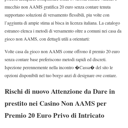
mucchio non AAMS gratifica 20 euro senza contare tenuta
supportano soluzioni di versamento flessibili, piu volte con
l’aggiunta di ampie stima ai bisca in licenza italiana. La catalogo
estraneo elenca i metodi di versamento oltre a comuni nei casa da
gioco non AAMS, con dettagli utili a orientarti:
Volte casa da gioco non AAMS come offrono il premio 20 euro
senza contare base preferiscono metodi rapidi ed discreti.
Ispezione perennemente nella incontro �Cassa� del sito le
opzioni disponibili nel tuo borgo anzi di designare ove contare.
Rischi di nuovo Attenzione da Dare in
prestito nei Casino Non AAMS per
Premio 20 Euro Privo di Intricato