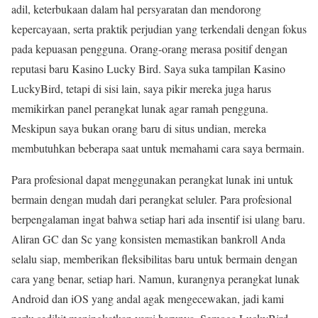
adil, keterbukaan dalam hal persyaratan dan mendorong
kepercayaan, serta praktik perjudian yang terkendali dengan fokus
pada kepuasan pengguna. Orang-orang merasa positif dengan
reputasi baru Kasino Lucky Bird. Saya suka tampilan Kasino
LuckyBird, tetapi di sisi lain, saya pikir mereka juga harus
memikirkan panel perangkat lunak agar ramah pengguna.
Meskipun saya bukan orang baru di situs undian, mereka
membutuhkan beberapa saat untuk memahami cara saya bermain.
Para profesional dapat menggunakan perangkat lunak ini untuk
bermain dengan mudah dari perangkat seluler. Para profesional
berpengalaman ingat bahwa setiap hari ada insentif isi ulang baru.
Aliran GC dan Sc yang konsisten memastikan bankroll Anda
selalu siap, memberikan fleksibilitas baru untuk bermain dengan
cara yang benar, setiap hari. Namun, kurangnya perangkat lunak
Android dan iOS yang andal agak mengecewakan, jadi kami