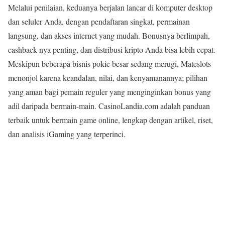
Melalui penilaian, keduanya berjalan lancar di komputer desktop
dan seluler Anda, dengan pendaftaran singkat, permainan
langsung, dan akses internet yang mudah. ​​Bonusnya berlimpah,
cashback-nya penting, dan distribusi kripto Anda bisa lebih cepat.
Meskipun beberapa bisnis pokie besar sedang merugi, Mateslots
menonjol karena keandalan, nilai, dan kenyamanannya; pilihan
yang aman bagi pemain reguler yang menginginkan bonus yang
adil daripada bermain-main. CasinoLandia.com adalah panduan
terbaik untuk bermain game online, lengkap dengan artikel, riset,
dan analisis iGaming yang terperinci.