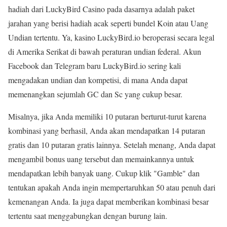
hadiah dari LuckyBird Casino pada dasarnya adalah paket
jarahan yang berisi hadiah acak seperti bundel Koin atau Uang
Undian tertentu. Ya, kasino LuckyBird.io beroperasi secara legal
di Amerika Serikat di bawah peraturan undian federal. Akun
Facebook dan Telegram baru LuckyBird.io sering kali
mengadakan undian dan kompetisi, di mana Anda dapat
memenangkan sejumlah GC dan Sc yang cukup besar.
Misalnya, jika Anda memiliki 10 putaran berturut-turut karena
kombinasi yang berhasil, Anda akan mendapatkan 14 putaran
gratis dan 10 putaran gratis lainnya. Setelah menang, Anda dapat
mengambil bonus uang tersebut dan memainkannya untuk
mendapatkan lebih banyak uang. Cukup klik "Gamble" dan
tentukan apakah Anda ingin mempertaruhkan 50 atau penuh dari
kemenangan Anda. Ia juga dapat memberikan kombinasi besar
tertentu saat menggabungkan dengan burung lain.