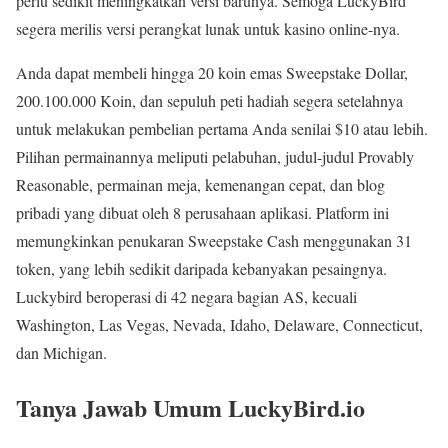
perlu sedikit meningkatkan versi barunya. Semoga LuckyBird
segera merilis versi perangkat lunak untuk kasino online-nya.
Anda dapat membeli hingga 20 koin emas Sweepstake Dollar,
200.100.000 Koin, dan sepuluh peti hadiah segera setelahnya
untuk melakukan pembelian pertama Anda senilai $10 atau lebih.
Pilihan permainannya meliputi pelabuhan, judul-judul Provably
Reasonable, permainan meja, kemenangan cepat, dan blog
pribadi yang dibuat oleh 8 perusahaan aplikasi. Platform ini
memungkinkan penukaran Sweepstake Cash menggunakan 31
token, yang lebih sedikit daripada kebanyakan pesaingnya.
Luckybird beroperasi di 42 negara bagian AS, kecuali
Washington, Las Vegas, Nevada, Idaho, Delaware, Connecticut,
dan Michigan.
Tanya Jawab Umum LuckyBird.io