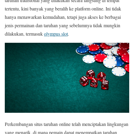
taruhan tradisional yang dilakukan secara langsung di tempat
tertentu, kini banyak yang beralih ke platform online. Ini tidak
hanya menawarkan kemudahan, tetapi juga akses ke berbagai
jenis permainan dan taruhan yang sebelumnya tidak mungkin
dilakukan, termasuk
olympus slot
.
Perkembangan situs taruhan online telah menciptakan lingkungan
yang menarik, di mana pemain dapat menempatkan taruhan