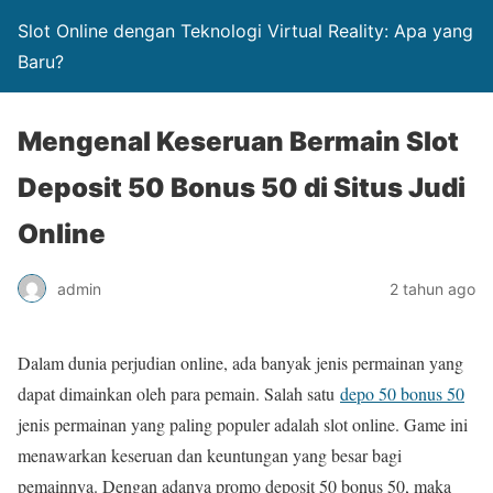
Slot Online dengan Teknologi Virtual Reality: Apa yang
Baru?
Mengenal Keseruan Bermain Slot
Deposit 50 Bonus 50 di Situs Judi
Online
admin
2 tahun ago
Dalam dunia perjudian online, ada banyak jenis permainan yang
dapat dimainkan oleh para pemain. Salah satu
depo 50 bonus 50
jenis permainan yang paling populer adalah slot online. Game ini
menawarkan keseruan dan keuntungan yang besar bagi
pemainnya. Dengan adanya promo deposit 50 bonus 50, maka