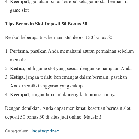
Keempat
, gunakan bonus tersebut sebagai modal bermain di
game slot.
Tips Bermain Slot Deposit 50 Bonus 50
Berikut beberapa tips bermain slot deposit 50 bonus 50:
Pertama
, pastikan Anda memahami aturan permainan sebelum
memulai.
Kedua
, pilih game slot yang sesuai dengan kemampuan Anda.
Ketiga
, jangan terlalu bersemangat dalam bermain, pastikan
Anda memiliki anggaran yang cukup.
Keempat
, jangan lupa untuk mengikuti promo lainnya.
Dengan demikian, Anda dapat menikmati keseruan bermain slot
deposit 50 bonus 50 di situs judi online. Mauslot!
Categories:
Uncategorized