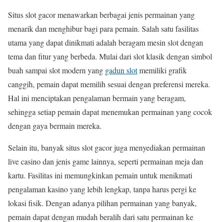
Situs slot gacor menawarkan berbagai jenis permainan yang
menarik dan menghibur bagi para pemain. Salah satu fasilitas
utama yang dapat dinikmati adalah beragam mesin slot dengan
tema dan fitur yang berbeda. Mulai dari slot klasik dengan simbol
buah sampai slot modern yang
gadun slot
memiliki grafik
canggih, pemain dapat memilih sesuai dengan preferensi mereka.
Hal ini menciptakan pengalaman bermain yang beragam,
sehingga setiap pemain dapat menemukan permainan yang cocok
dengan gaya bermain mereka.
Selain itu, banyak situs slot gacor juga menyediakan permainan
live casino dan jenis game lainnya, seperti permainan meja dan
kartu. Fasilitas ini memungkinkan pemain untuk menikmati
pengalaman kasino yang lebih lengkap, tanpa harus pergi ke
lokasi fisik. Dengan adanya pilihan permainan yang banyak,
pemain dapat dengan mudah beralih dari satu permainan ke