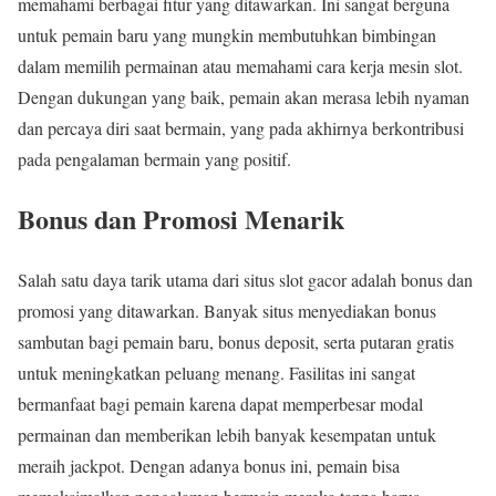
memahami berbagai fitur yang ditawarkan. Ini sangat berguna
untuk pemain baru yang mungkin membutuhkan bimbingan
dalam memilih permainan atau memahami cara kerja mesin slot.
Dengan dukungan yang baik, pemain akan merasa lebih nyaman
dan percaya diri saat bermain, yang pada akhirnya berkontribusi
pada pengalaman bermain yang positif.
Bonus dan Promosi Menarik
Salah satu daya tarik utama dari situs slot gacor adalah bonus dan
promosi yang ditawarkan. Banyak situs menyediakan bonus
sambutan bagi pemain baru, bonus deposit, serta putaran gratis
untuk meningkatkan peluang menang. Fasilitas ini sangat
bermanfaat bagi pemain karena dapat memperbesar modal
permainan dan memberikan lebih banyak kesempatan untuk
meraih jackpot. Dengan adanya bonus ini, pemain bisa