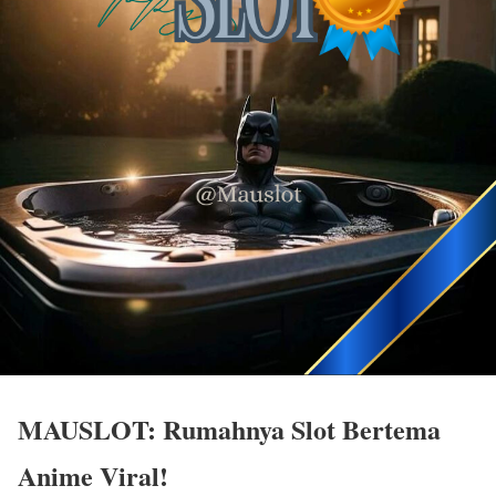
MAUSLOT: Rumahnya Slot Bertema
Anime Viral!