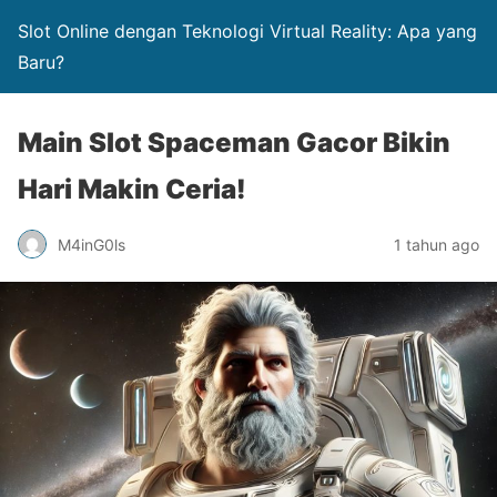
Slot Online dengan Teknologi Virtual Reality: Apa yang
Baru?
Main Slot Spaceman Gacor Bikin
Hari Makin Ceria!
M4inG0ls
1 tahun ago