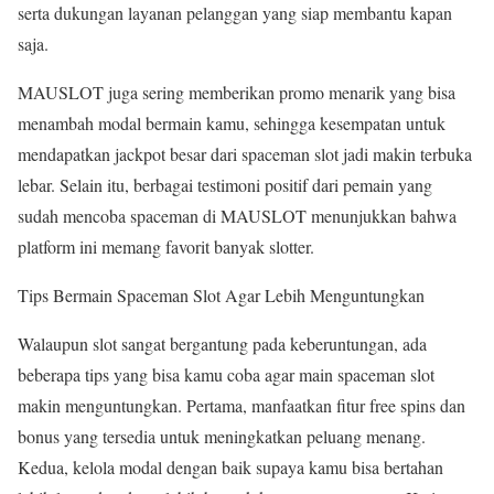
serta dukungan layanan pelanggan yang siap membantu kapan
saja.
MAUSLOT juga sering memberikan promo menarik yang bisa
menambah modal bermain kamu, sehingga kesempatan untuk
mendapatkan jackpot besar dari spaceman slot jadi makin terbuka
lebar. Selain itu, berbagai testimoni positif dari pemain yang
sudah mencoba spaceman di MAUSLOT menunjukkan bahwa
platform ini memang favorit banyak slotter.
Tips Bermain Spaceman Slot Agar Lebih Menguntungkan
Walaupun slot sangat bergantung pada keberuntungan, ada
beberapa tips yang bisa kamu coba agar main spaceman slot
makin menguntungkan. Pertama, manfaatkan fitur free spins dan
bonus yang tersedia untuk meningkatkan peluang menang.
Kedua, kelola modal dengan baik supaya kamu bisa bertahan