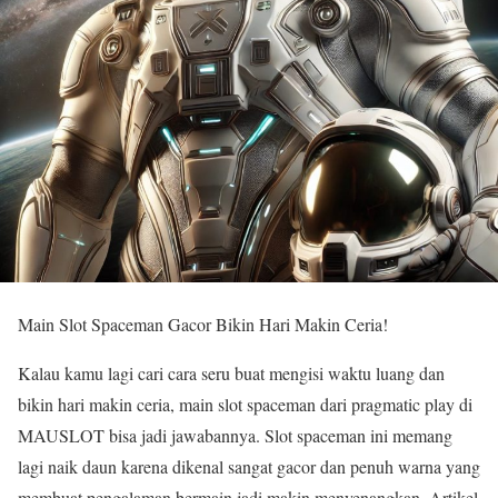
Main Slot Spaceman Gacor Bikin Hari Makin Ceria!
Kalau kamu lagi cari cara seru buat mengisi waktu luang dan
bikin hari makin ceria, main slot spaceman dari pragmatic play di
MAUSLOT bisa jadi jawabannya. Slot spaceman ini memang
lagi naik daun karena dikenal sangat gacor dan penuh warna yang
membuat pengalaman bermain jadi makin menyenangkan. Artikel