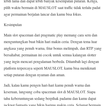
lebih lama dan dapat lebih banyak kesempatan putaran. Ketiga,
pilih waktu bermain di MAUSLOT saat traffic tidak terlalu padat
agar permainan berjalan lancar dan kamu bisa fokus.
Kesimpulan
Main slot spaceman dari pragmatic play memang cara seru dan
menguntungkan buat bikin hari makin ceria. Dengan tema luar
angkasa yang penuh warna, fitur bonus melimpah, dan RTP yang
bersahabat, permainan ini cocok untuk semua kalangan slotter
yang ingin mencari pengalaman berbeda. Ditambah lagi dengan
platform terpercaya seperti MAUSLOT, kamu bisa menikmati
setiap putaran dengan nyaman dan aman.
Jadi, kalau kamu pengen hari-hari kamu penuh warna dan
keseruan, langsung coba spaceman slot di MAUSLOT. Siapa
tahu keberuntungan sedang berpihak padamu dan kamu dapat
jackpot fantastis yang bikin harimu makin ceria. Selamat bermain