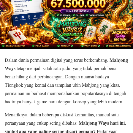
Mahjong
Dalam dunia permainan digital yang terus berkembang,
Ways
tetap menjadi salah satu judul yang tidak pernah benar-
benar hilang dari perbincangan. Dengan nuansa budaya
Tiongkok yang kental dan tampilan ubin Mahjong yang khas,
permainan ini berhasil mempertahankan popularitasnya di tengah
hadirnya banyak game baru dengan konsep yang lebih modern.
Menariknya, dalam beberapa diskusi komunitas, muncul satu
Mahjong Ways hari ini,
pertanyaan yang cukup sering dibahas:
simbol apa yang paling sering dicari pemain?
Pertanyaan