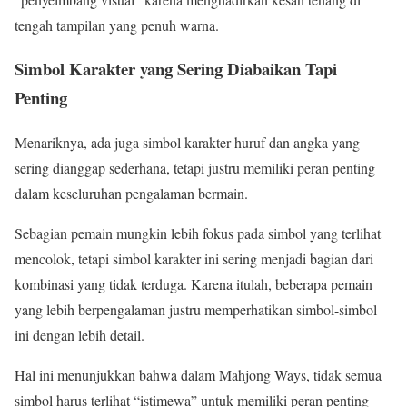
tengah tampilan yang penuh warna.
Simbol Karakter yang Sering Diabaikan Tapi
Penting
Menariknya, ada juga simbol karakter huruf dan angka yang
sering dianggap sederhana, tetapi justru memiliki peran penting
dalam keseluruhan pengalaman bermain.
Sebagian pemain mungkin lebih fokus pada simbol yang terlihat
mencolok, tetapi simbol karakter ini sering menjadi bagian dari
kombinasi yang tidak terduga. Karena itulah, beberapa pemain
yang lebih berpengalaman justru memperhatikan simbol-simbol
ini dengan lebih detail.
Hal ini menunjukkan bahwa dalam Mahjong Ways, tidak semua
simbol harus terlihat “istimewa” untuk memiliki peran penting