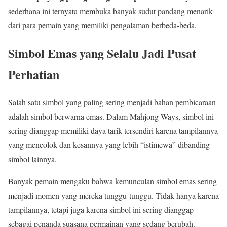
sederhana ini ternyata membuka banyak sudut pandang menarik
dari para pemain yang memiliki pengalaman berbeda-beda.
Simbol Emas yang Selalu Jadi Pusat
Perhatian
Salah satu simbol yang paling sering menjadi bahan pembicaraan
adalah simbol berwarna emas. Dalam Mahjong Ways, simbol ini
sering dianggap memiliki daya tarik tersendiri karena tampilannya
yang mencolok dan kesannya yang lebih “istimewa” dibanding
simbol lainnya.
Banyak pemain mengaku bahwa kemunculan simbol emas sering
menjadi momen yang mereka tunggu-tunggu. Tidak hanya karena
tampilannya, tetapi juga karena simbol ini sering dianggap
sebagai penanda suasana permainan yang sedang berubah.