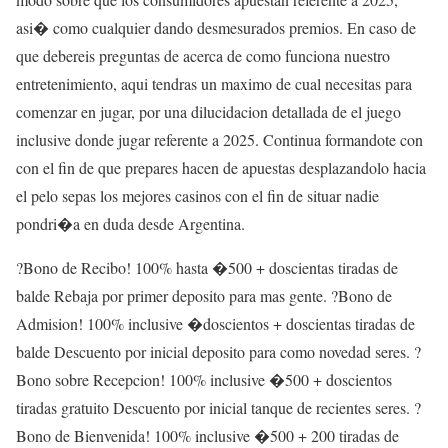
asi� como cualquier dando desmesurados premios. En caso de
que debereis preguntas de acerca de como funciona nuestro
entretenimiento, aqui tendras un maximo de cual necesitas para
comenzar en jugar, por una dilucidacion detallada de el juego
inclusive donde jugar referente a 2025. Continua formandote con
con el fin de que prepares hacen de apuestas desplazandolo hacia
el pelo sepas los mejores casinos con el fin de situar nadie
pondri�a en duda desde Argentina.
?Bono de Recibo! 100% hasta �500 + doscientas tiradas de
balde Rebaja por primer deposito para mas gente. ?Bono de
Admision! 100% inclusive �doscientos + doscientas tiradas de
balde Descuento por inicial deposito para como novedad seres. ?
Bono sobre Recepcion! 100% inclusive �500 + doscientos
tiradas gratuito Descuento por inicial tanque de recientes seres. ?
Bono de Bienvenida! 100% inclusive �500 + 200 tiradas de