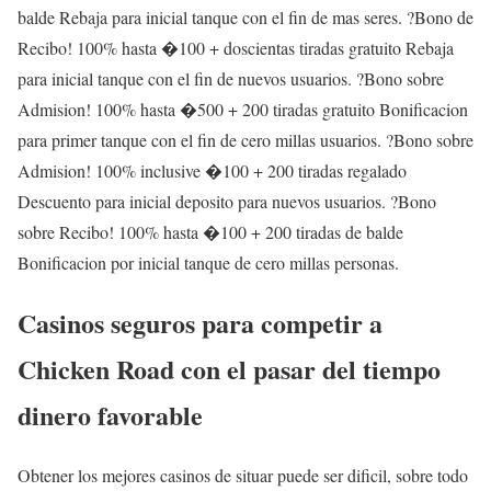
balde Rebaja para inicial tanque con el fin de mas seres. ?Bono de
Recibo! 100% hasta �100 + doscientas tiradas gratuito Rebaja
para inicial tanque con el fin de nuevos usuarios. ?Bono sobre
Admision! 100% hasta �500 + 200 tiradas gratuito Bonificacion
para primer tanque con el fin de cero millas usuarios. ?Bono sobre
Admision! 100% inclusive �100 + 200 tiradas regalado
Descuento para inicial deposito para nuevos usuarios. ?Bono
sobre Recibo! 100% hasta �100 + 200 tiradas de balde
Bonificacion por inicial tanque de cero millas personas.
Casinos seguros para competir a
Chicken Road con el pasar del tiempo
dinero favorable
Obtener los mejores casinos de situar puede ser dificil, sobre todo