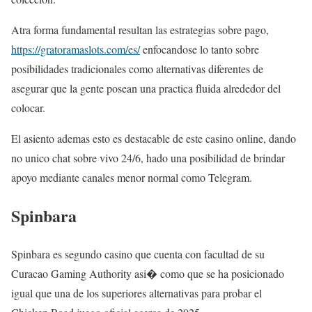
Atra forma fundamental resultan las estrategias sobre pago,
https://gratoramaslots.com/es/
enfocandose lo tanto sobre
posibilidades tradicionales como alternativas diferentes de
asegurar que la gente posean una practica fluida alrededor del
colocar.
El asiento ademas esto es destacable de este casino online, dando
no unico chat sobre vivo 24/6, hado una posibilidad de brindar
apoyo mediante canales menor normal como Telegram.
Spinbara
Spinbara es segundo casino que cuenta con facultad de su
Curacao Gaming Authority asi� como que se ha posicionado
igual que una de los superiores alternativas para probar el