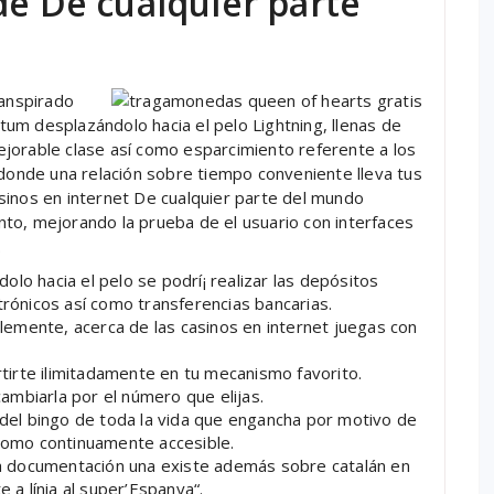
de De cualquier parte
ranspirado
um desplazándolo hacia el pelo Lightning, llenas de
jorable clase así­ como esparcimiento referente a los
nde una relación sobre tiempo conveniente lleva tus
sinos en internet De cualquier parte del mundo
to, mejorando la prueba de el usuario con interfaces
.
lo hacia el pelo se podrí¡ realizar las depósitos
nicos así­ como transferencias bancarias.
emente, acerca de las casinos en internet juegas con
ertirte ilimitadamente en tu mecanismo favorito.
mbiarla por el número que elijas.
e del bingo de toda la vida que engancha por motivo de
 como continuamente accesible.
 documentación una existe además sobre catalán en
e a línia al super’Espanya“.