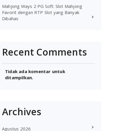
Mahjong Ways 2 PG Soft: Slot Mahjong
Favorit dengan RTP Slot yang Banyak
Dibahas
Recent Comments
Tidak ada komentar untuk
ditampilkan.
Archives
Agustus 2026