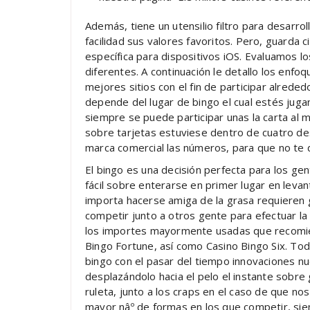
Además, tiene un utensilio filtro para desarr
facilidad sus valores favoritos. Pero, guarda c
específica para dispositivos iOS. Evaluamos l
diferentes. A continuación le detallo los enfo
mejores sitios con el fin de participar alred
depende del lugar de bingo el cual estés juga
siempre se puede participar unas la carta a
sobre tarjetas estuviese dentro de cuatro de
marca comercial las números, para que no te 
El bingo es una decisión perfecta para los gen
fácil sobre enterarse en primer lugar en levan
importa hacerse amiga de la grasa requieren
competir junto a otros gente para efectuar 
los importes mayormente usadas que recomie
Bingo Fortune, así­ como Casino Bingo Six. To
bingo con el pasar del tiempo innovaciones nu
desplazándolo hacia el pelo el instante sobr
ruleta, junto a los craps en el caso de que nos
mayor nâº de formas en los que competir, sie