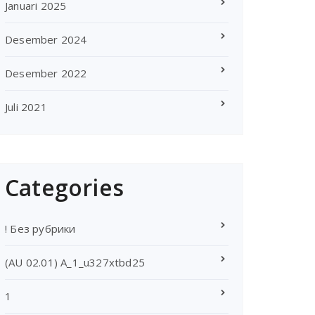
Januari 2025
Desember 2024
Desember 2022
Juli 2021
Categories
! Без рубрики
(AU 02.01) A_1_u327xtbd25
1