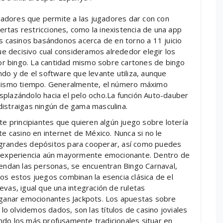
olladores que permite a las jugadores dar con con
iertas restricciones, como la inexistencia de una app
os casinos basándonos acerca de en torno a 11 juicio
que decisivo cual consideramos alrededor elegir los
edor bingo. La cantidad mismo sobre cartones de bingo
ndo y de el software que levante utiliza, aunque
l mismo tiempo. Generalmente, el número máximo
splazándolo hacia el pelo ocho.La función Auto-dauber
distraigas ningún de gama masculina.
te principiantes que quieren algún juego sobre lotería
te casino en internet de México. Nunca si no le
 grandes depósitos para cooperar, así­ como puedes
la experiencia aún mayormente emocionante. Dentro de
ndan las personas, se encuentran Bingo Carnaval,
dos estos juegos combinan la esencia clásica de el
evas, igual que una integración de ruletas
e ganar emocionantes Jackpots. Los apuestas sobre
 lo olvidemos dados, son las títulos de casino joviales
ndo los más profusamente tradicionales situar en