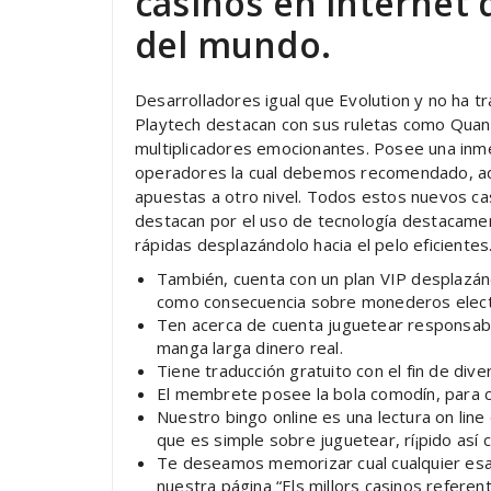
casinos en internet 
del mundo.
Desarrolladores igual que Evolution y no ha t
Playtech destacan con sus ruletas como Quant
multiplicadores emocionantes. Posee una inme
operadores la cual debemos recomendado, ado
apuestas a otro nivel. Todos estos nuevos ca
destacan por el uso de tecnología destacamen
rápidas desplazándolo hacia el pelo eficientes
También, cuenta con un plan VIP desplazándo
como consecuencia sobre monederos electró
Ten acerca de cuenta juguetear responsabl
manga larga dinero real.
Tiene traducción gratuito con el fin de div
El membrete posee la bola comodín, para ca
Nuestro bingo online es una lectura on lin
que es simple sobre juguetear, rí¡pido así­
Te deseamos memorizar cual cualquier esa
nuestra página “Els millors casinos referent