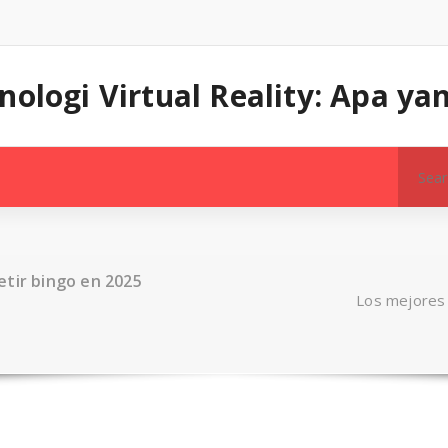
nologi Virtual Reality: Apa ya
Search
for:
etir bingo en 2025
Los mejores 