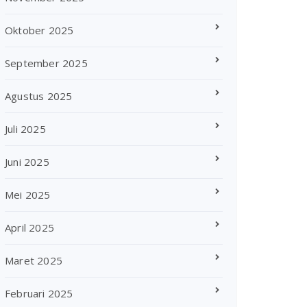
Oktober 2025
September 2025
Agustus 2025
Juli 2025
Juni 2025
Mei 2025
April 2025
Maret 2025
Februari 2025