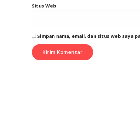
Situs Web
Simpan nama, email, dan situs web saya p