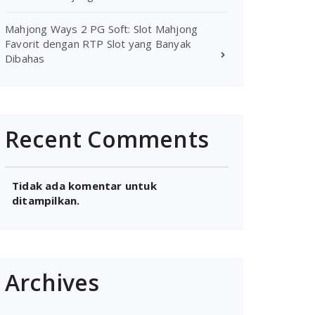
Mahjong Ways 2 PG Soft: Slot Mahjong
Favorit dengan RTP Slot yang Banyak
Dibahas
Recent Comments
Tidak ada komentar untuk
ditampilkan.
Archives