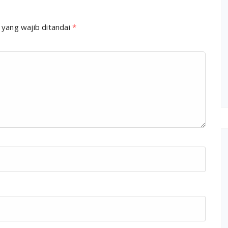
 yang wajib ditandai
*