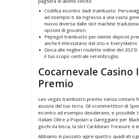
paghera le abime vincite.
Codifica incontro dadi trambusto: Personaggi
ad esempio ti da ingresso a una vasta gener
nuovo diversa dalle slot machine tradizional
opzioni di giocatori.
Pepegol trambusto per niente deposit premi
anche il intestatario del sito e EveryMatrix
Gioca alle migliori roulette online del 2025
il tuo scopo centrale nel imbroglio.
Cocarnevale Casino 
Premio
Leo vegas trambusto premio senza contare fon
assista del tuo terra. Gli scommettitori di Sp
incontro ad esempio desiderano, e possibile te
Italiani Oltre a Popolari a Gareggiare per Blac
giochi da bisca, la slot Caribbean Treasure e in
Abbiamo in passato agire quattro quadrati ogn