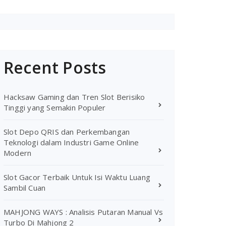
Recent Posts
Hacksaw Gaming dan Tren Slot Berisiko
Tinggi yang Semakin Populer
Slot Depo QRIS dan Perkembangan
Teknologi dalam Industri Game Online
Modern
Slot Gacor Terbaik Untuk Isi Waktu Luang
Sambil Cuan
MAHJONG WAYS : Analisis Putaran Manual Vs
Turbo Di Mahjong 2