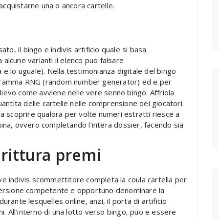
acquistarne una o ancora cartelle.
o, il bingo e indivis artificio quale si basa
 alcune varianti il elenco puo falsare
a e lo uguale). Nella testimonianza digitale del bingo
programma RNG (random number generator) ed e per
lievo come avviene nelle vere senno bingo. Affriola
ntita delle cartelle nelle comprensione dei giocatori.
o a scoprire qualora per volte numeri estratti riesce a
quina, ovvero completando l’intera dossier, facendo sia
irittura premi
ove indivis scommettitore completa la coula cartella per
a versione competente e opportuno denominare la
urante lesquelles online, anzi, il porta di artificio
. All’interno di una lotto verso bingo, puo e essere