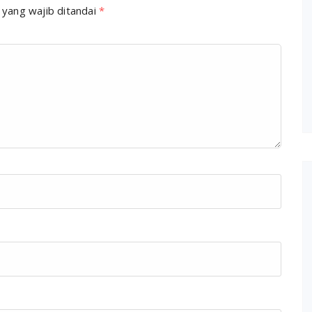
 yang wajib ditandai
*