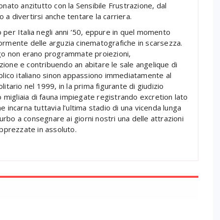
onato anzitutto con la Sensibile Frustrazione, dal
a divertirsi anche tentare la carriera.
 per Italia negli anni ’50, eppure in quel momento
ormente delle arguzia cinematografiche in scarsezza.
ogo non erano programmate proiezioni,
ione e contribuendo an abitare le sale angelique di
bblico italiano sinon appassiono immediatamente al
itario nel 1999, in la prima figurante di giudizio
igliaia di fauna impiegate registrando excretion lato
ine incarna tuttavia l’ultima stadio di una vicenda lunga
furbo a consegnare ai giorni nostri una delle attrazioni
apprezzate in assoluto.