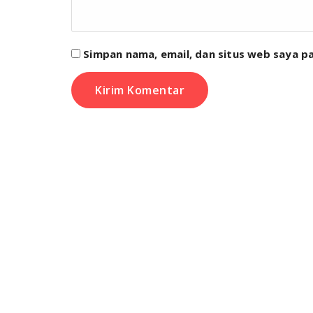
Simpan nama, email, dan situs web saya p