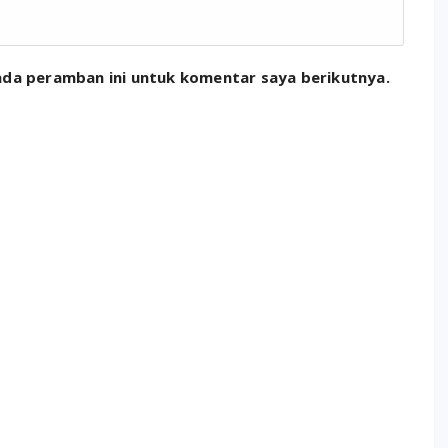
ada peramban ini untuk komentar saya berikutnya.