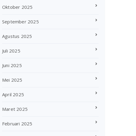
Oktober 2025
September 2025
Agustus 2025
Juli 2025
Juni 2025
Mei 2025
April 2025
Maret 2025
Februari 2025