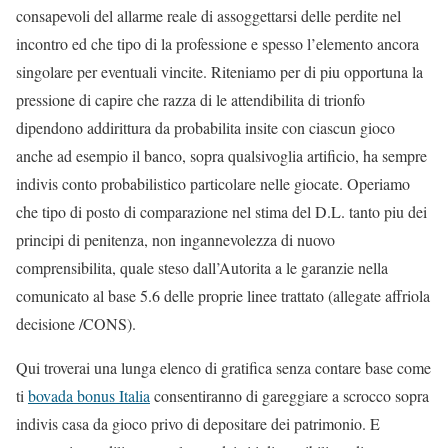
consapevoli del allarme reale di assoggettarsi delle perdite nel
incontro ed che tipo di la professione e spesso l’elemento ancora
singolare per eventuali vincite. Riteniamo per di piu opportuna la
pressione di capire che razza di le attendibilita di trionfo
dipendono addirittura da probabilita insite con ciascun gioco
anche ad esempio il banco, sopra qualsivoglia artificio, ha sempre
indivis conto probabilistico particolare nelle giocate. Operiamo
che tipo di posto di comparazione nel stima del D.L. tanto piu dei
principi di penitenza, non ingannevolezza di nuovo
comprensibilita, quale steso dall’Autorita a le garanzie nella
comunicato al base 5.6 delle proprie linee trattato (allegate affriola
decisione /CONS).
Qui troverai una lunga elenco di gratifica senza contare base come
ti
bovada bonus Italia
consentiranno di gareggiare a scrocco sopra
indivis casa da gioco privo di depositare dei patrimonio. E