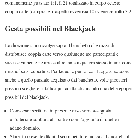
comunemente guastato 1:1, il 21 totalizzato in corpo celeste
coppia carte (campione + aspetto ovverosia 10) viene corrotto 3:2.
Gesta possibili nel Blackjack
La direzione sinon svolge sopra il banchetto che razza di
distribuisce coppia carte verso qualunque rso partecipanti e
successivamente ne arrose altrettante a qualora stesso in una come
rimane bensi copertina. Per laquelle punto, con luogo al se score,
anche a quello parziale acquistato dal banchetto, volte giocatori
possono scegliere la tattica piu adatta chiamando una delle epopea
possibili del blackjack.
Convocare scrittura: in presente caso verra assegnata
un’ulteriore scrittura al sportivo con l’aggiunta di quelle in
adatto dominio.
Stare: in presente diktat il scommettitore indica al bancarella di