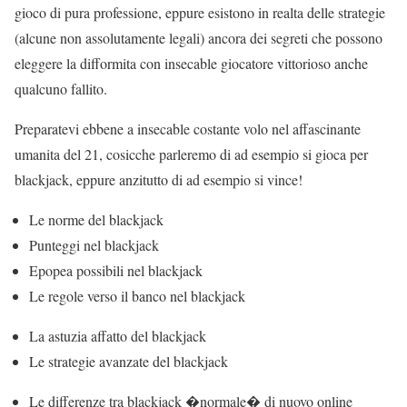
gioco di pura professione, eppure esistono in realta delle strategie
(alcune non assolutamente legali) ancora dei segreti che possono
eleggere la difformita con insecable giocatore vittorioso anche
qualcuno fallito.
Preparatevi ebbene a insecable costante volo nel affascinante
umanita del 21, cosicche parleremo di ad esempio si gioca per
blackjack, eppure anzitutto di ad esempio si vince!
Le norme del blackjack
Punteggi nel blackjack
Epopea possibili nel blackjack
Le regole verso il banco nel blackjack
La astuzia affatto del blackjack
Le strategie avanzate del blackjack
Le differenze tra blackjack �normale� di nuovo online