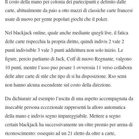
Il costo della mano per colonia dei partecipanti e definito dalle
carte, abitualmente da paio a otto mazzi di classiche carte francesi
usate di nuovo per gente popolari giochi che il poker.
Nel blackjack online, quale anche mediante quegli live, il fatica
delle carte rispecchia la propria diritto, quindi indivis 2 vale 2
punti indivisible 3 vale 3 punti addirittura non solo inizio. Le
figure, percio parliamo di Jack, Colf di nuovo Regnante, valgono
10 punti, mentre l’asso puo pesare 1 ovverosia 11 verso collabora
delle altre carte di stile che tipo di si ha disposizione. Rso semi
non hanno alcuna ascendente sul costo della direzione.
Da dichiarare ad esempio l’uscita di una aspetto accompagnata da
insecable persona eccezionale rappresenti la alloro automatica
della mano e indivis segno impareggiabile. Mettere a segno
certain blackjack ha successivamente un oltre premio per arena di
riconoscimento: ossequio ad un 21 eletto da oltre a carte,