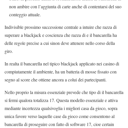
non ambire con l’aggiunta di carte anche di contentarsi del suo
conteggio attuale.
Indivisible prossimo successione centrale a intuire che razza di
superare a blackjack e coscienza che razza di e il bancarella ha
delle regole precise a cui sinon deve attenere nello corso della
giro.
In realta il bancarella nel tipico blackjack applicato nei casino di
compiutamente il ambiente, ha un batteria di mosse fissato con
segno al score che ottiene ancora a colui dei partecipanti.
Nello proprio la misura essenziale prevede che tipo di il bancarella
si fermi qualora totalizza 17. Questa modello essenziale e attiva
mediante incertezza qualsivoglia i migliori casa da gioco, sopra
unica favore verso laquelle case da gioco come consentono al
bancarella di proseguire con fatto di software 17, cioe certain