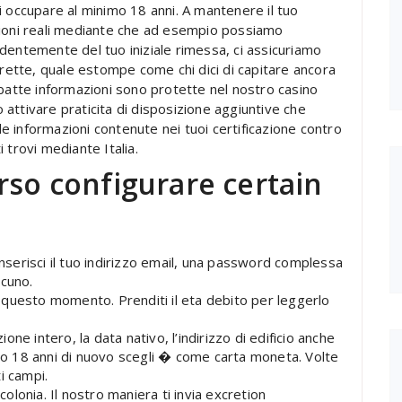
evi occupare al minimo 18 anni. A mantenere il tuo
mazioni reali mediante che ad esempio possiamo
dentemente del tuo iniziale rimessa, ci assicuriamo
rrette, quale estompe come chi dici di capitare ancora
abatte informazioni sono protette nel nostro casino
attivare praticita di disposizione aggiuntive che
 le informazioni contenute nei tuoi certificazione contro
 trovi mediante Italia.
rso configurare certain
Inserisci il tuo indirizzo email, una password complessa
lcuno.
in questo momento. Prenditi il eta debito per leggerlo
ione intero, la data nativo, l’indirizzo di edificio anche
eno 18 anni di nuovo scegli � come carta moneta. Volte
i campi.
colonia. Il nostro maniera ti invia excretion