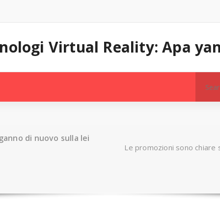
nologi Virtual Reality: Apa ya
Search
for:
ganno di nuovo sulla lei
Le promozioni sono chiare su