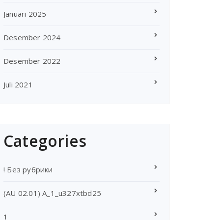
Januari 2025
Desember 2024
Desember 2022
Juli 2021
Categories
! Без рубрики
(AU 02.01) A_1_u327xtbd25
1