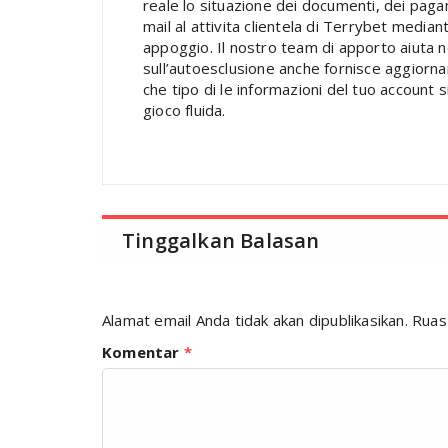
reale lo situazione dei documenti, dei pagam
mail al attivita clientela di Terrybet median
appoggio. Il nostro team di apporto aiuta ne
sull’autoesclusione anche fornisce aggiornam
che tipo di le informazioni del tuo account 
gioco fluida.
Tinggalkan Balasan
Alamat email Anda tidak akan dipublikasikan.
Ruas
Komentar
*