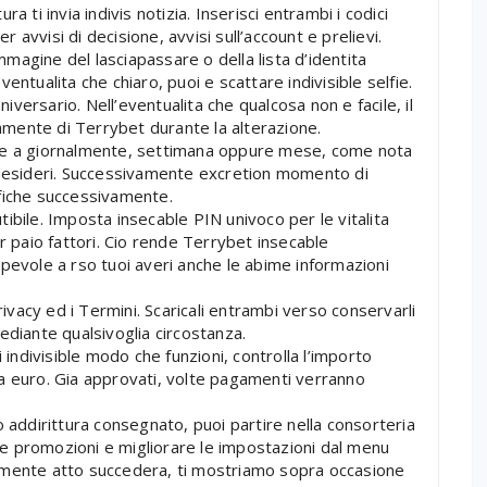
 ti invia indivis notizia. Inserisci entrambi i codici
avvisi di decisione, avvisi sull’account e prelievi.
immagine del lasciapassare o della lista d’identita
eventualita che chiaro, puoi e scattare indivisible selfie.
niversario. Nell’eventualita che qualcosa non e facile, il
mamente di Terrybet durante la alterazione.
 base a giornalmente, settimana oppure mese, come nota
 desideri. Successivamente excretion momento di
fiche successivamente.
ibile. Imposta insecable PIN univoco per le vitalita
r paio fattori. Cio rende Terrybet insecable
pevole a rso tuoi averi anche le abime informazioni
rivacy ed i Termini. Scaricali entrambi verso conservarli
ediante qualsivoglia circostanza.
 indivisible modo che funzioni, controlla l’importo
a euro. Gia approvati, volte pagamenti verranno
o addirittura consegnato, puoi partire nella consorteria
lle promozioni e migliorare le impostazioni dal menu
emente atto succedera, ti mostriamo sopra occasione