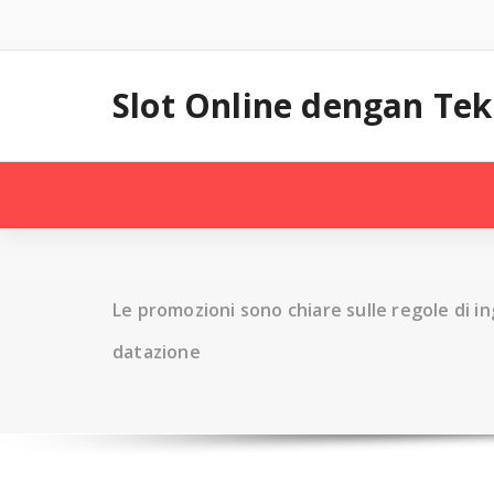
Skip
to
content
Slot Online dengan Tek
Le promozioni sono chiare sulle regole di in
datazione