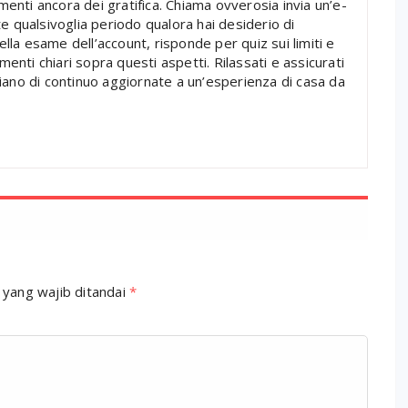
enti ancora dei gratifica. Chiama ovverosia invia un’e-
te qualsivoglia periodo qualora hai desiderio di
lla esame dell’account, risponde per quiz sui limiti e
enti chiari sopra questi aspetti. Rilassati e assicurati
siano di continuo aggiornate a un’esperienza di casa da
 yang wajib ditandai
*