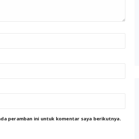
ada peramban ini untuk komentar saya berikutnya.