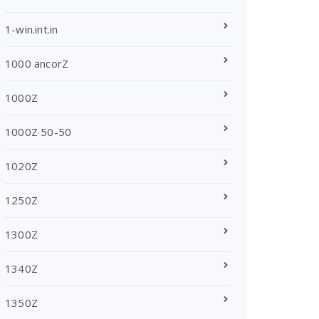
1-win.int.in
1000 ancorZ
1000Z
1000Z 50-50
1020Z
1250Z
1300Z
1340Z
1350Z