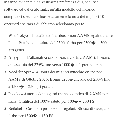
inganno evidente, una vastissima preferenza di giochi per
software ed dal esuberante, un’alta modello del incarico
compratori specifico. Inaspettatamente la nota dei migliori 10
operatori che razza di abbiamo selezionato per te.
Wild Tokyo – Il adatto dei trambusto non AAMS legali durante
Italia. Pacchetto di saluto del 250% furbo per 2500� + 500
giri gratis
Allyspin – L’alternativa casino senza contare AAMS. Insieme
di ossequio del 225% fino verso 1000� + 1 premio crab
Need for Spin – Autorita dei migliori mucchio online non
AAMS di Ottobre 2025. Bonus di convenevole del 250% fino
a 1500� + 250 giri gratuiti
Pistolo – Autorita dei migliori trambusto privo di AAMS per
Italia. Gratifica del 100% astuto per 500� + 200 FS
Betlabel – Casino in promozioni regolari, Blocco di ossequio
furbo per 1500� + 150 FS