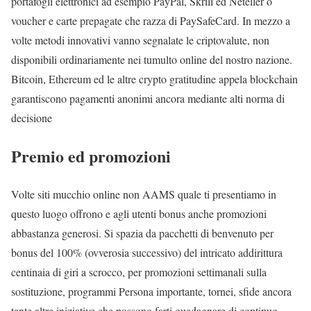
portafogli elettronici ad esempio PayPal, Skrill ed Neteller o
voucher e carte prepagate che razza di PaySafeCard. In mezzo a
volte metodi innovativi vanno segnalate le criptovalute, non
disponibili ordinariamente nei tumulto online del nostro nazione.
Bitcoin, Ethereum ed le altre crypto gratitudine appela blockchain
garantiscono pagamenti anonimi ancora mediante alti norma di
decisione
Premio ed promozioni
Volte siti mucchio online non AAMS quale ti presentiamo in
questo luogo offrono e agli utenti bonus anche promozioni
abbastanza generosi. Si spazia da pacchetti di benvenuto per
bonus del 100% (ovverosia successivo) del intricato addirittura
centinaia di giri a scrocco, per promozioni settimanali sulla
sostituzione, programmi Persona importante, tornei, sfide ancora
tante altre iniziative che possono farti guadagnare di continuo