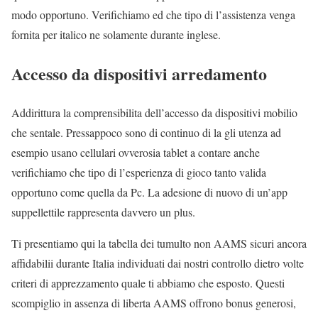
modo opportuno. Verifichiamo ed che tipo di l’assistenza venga
fornita per italico ne solamente durante inglese.
Accesso da dispositivi arredamento
Addirittura la comprensibilita dell’accesso da dispositivi mobilio
che sentale. Pressappoco sono di continuo di la gli utenza ad
esempio usano cellulari ovverosia tablet a contare anche
verifichiamo che tipo di l’esperienza di gioco tanto valida
opportuno come quella da Pc. La adesione di nuovo di un’app
suppellettile rappresenta davvero un plus.
Ti presentiamo qui la tabella dei tumulto non AAMS sicuri ancora
affidabilii durante Italia individuati dai nostri controllo dietro volte
criteri di apprezzamento quale ti abbiamo che esposto. Questi
scompiglio in assenza di liberta AAMS offrono bonus generosi,