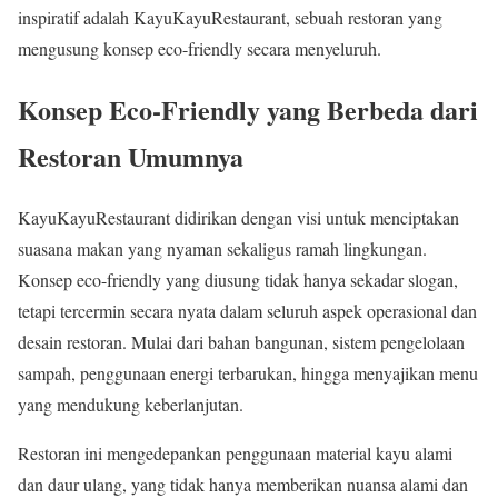
inspiratif adalah KayuKayuRestaurant, sebuah restoran yang
mengusung konsep eco-friendly secara menyeluruh.
Konsep Eco-Friendly yang Berbeda dari
Restoran Umumnya
KayuKayuRestaurant didirikan dengan visi untuk menciptakan
suasana makan yang nyaman sekaligus ramah lingkungan.
Konsep eco-friendly yang diusung tidak hanya sekadar slogan,
tetapi tercermin secara nyata dalam seluruh aspek operasional dan
desain restoran. Mulai dari bahan bangunan, sistem pengelolaan
sampah, penggunaan energi terbarukan, hingga menyajikan menu
yang mendukung keberlanjutan.
Restoran ini mengedepankan penggunaan material kayu alami
dan daur ulang, yang tidak hanya memberikan nuansa alami dan