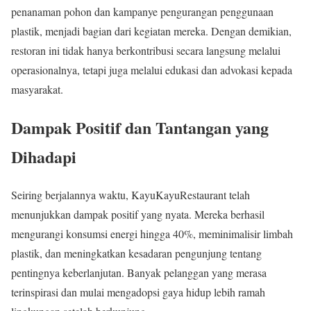
penanaman pohon dan kampanye pengurangan penggunaan
plastik, menjadi bagian dari kegiatan mereka. Dengan demikian,
restoran ini tidak hanya berkontribusi secara langsung melalui
operasionalnya, tetapi juga melalui edukasi dan advokasi kepada
masyarakat.
Dampak Positif dan Tantangan yang
Dihadapi
Seiring berjalannya waktu, KayuKayuRestaurant telah
menunjukkan dampak positif yang nyata. Mereka berhasil
mengurangi konsumsi energi hingga 40%, meminimalisir limbah
plastik, dan meningkatkan kesadaran pengunjung tentang
pentingnya keberlanjutan. Banyak pelanggan yang merasa
terinspirasi dan mulai mengadopsi gaya hidup lebih ramah