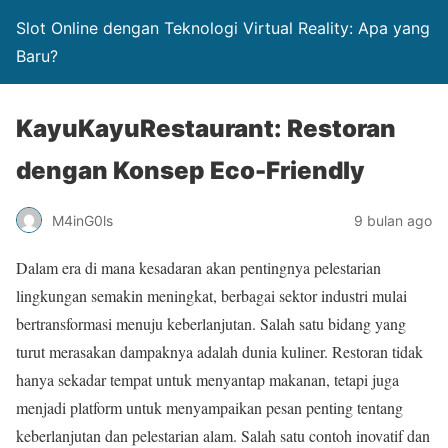
Slot Online dengan Teknologi Virtual Reality: Apa yang
Baru?
KayuKayuRestaurant: Restoran
dengan Konsep Eco-Friendly
M4inG0ls
9 bulan ago
Dalam era di mana kesadaran akan pentingnya pelestarian
lingkungan semakin meningkat, berbagai sektor industri mulai
bertransformasi menuju keberlanjutan. Salah satu bidang yang
turut merasakan dampaknya adalah dunia kuliner. Restoran tidak
hanya sekadar tempat untuk menyantap makanan, tetapi juga
menjadi platform untuk menyampaikan pesan penting tentang
keberlanjutan dan pelestarian alam. Salah satu contoh inovatif dan