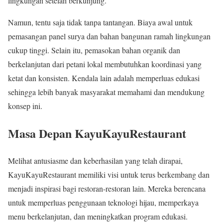
lingkungan setelah berkunjung.
Namun, tentu saja tidak tanpa tantangan. Biaya awal untuk
pemasangan panel surya dan bahan bangunan ramah lingkungan
cukup tinggi. Selain itu, pemasokan bahan organik dan
berkelanjutan dari petani lokal membutuhkan koordinasi yang
ketat dan konsisten. Kendala lain adalah memperluas edukasi
sehingga lebih banyak masyarakat memahami dan mendukung
konsep ini.
Masa Depan KayuKayuRestaurant
Melihat antusiasme dan keberhasilan yang telah dirapai,
KayuKayuRestaurant memiliki visi untuk terus berkembang dan
menjadi inspirasi bagi restoran-restoran lain. Mereka berencana
untuk memperluas penggunaan teknologi hijau, memperkaya
menu berkelanjutan, dan meningkatkan program edukasi.