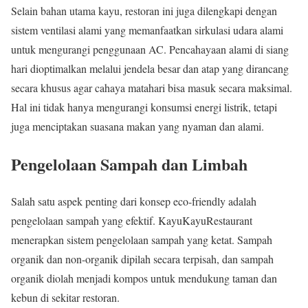
Selain bahan utama kayu, restoran ini juga dilengkapi dengan
sistem ventilasi alami yang memanfaatkan sirkulasi udara alami
untuk mengurangi penggunaan AC. Pencahayaan alami di siang
hari dioptimalkan melalui jendela besar dan atap yang dirancang
secara khusus agar cahaya matahari bisa masuk secara maksimal.
Hal ini tidak hanya mengurangi konsumsi energi listrik, tetapi
juga menciptakan suasana makan yang nyaman dan alami.
Pengelolaan Sampah dan Limbah
Salah satu aspek penting dari konsep eco-friendly adalah
pengelolaan sampah yang efektif. KayuKayuRestaurant
menerapkan sistem pengelolaan sampah yang ketat. Sampah
organik dan non-organik dipilah secara terpisah, dan sampah
organik diolah menjadi kompos untuk mendukung taman dan
kebun di sekitar restoran.