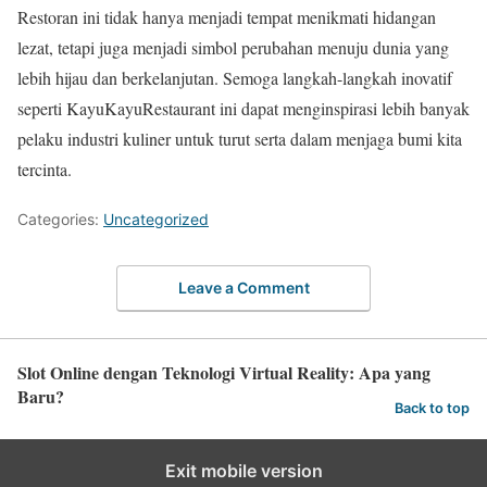
Restoran ini tidak hanya menjadi tempat menikmati hidangan
lezat, tetapi juga menjadi simbol perubahan menuju dunia yang
lebih hijau dan berkelanjutan. Semoga langkah-langkah inovatif
seperti KayuKayuRestaurant ini dapat menginspirasi lebih banyak
pelaku industri kuliner untuk turut serta dalam menjaga bumi kita
tercinta.
Categories:
Uncategorized
Leave a Comment
Slot Online dengan Teknologi Virtual Reality: Apa yang
Baru?
Back to top
Exit mobile version