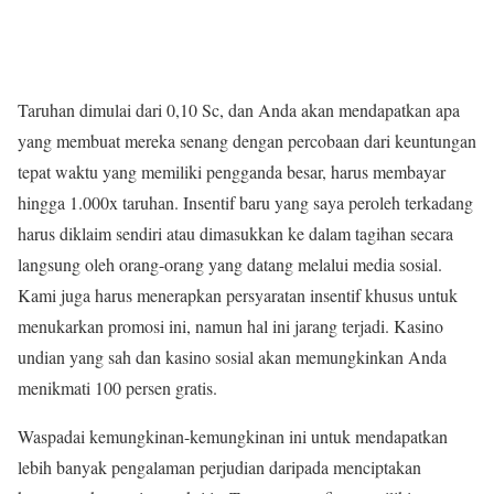
Taruhan dimulai dari 0,10 Sc, dan Anda akan mendapatkan apa
yang membuat mereka senang dengan percobaan dari keuntungan
tepat waktu yang memiliki pengganda besar, harus membayar
hingga 1.000x taruhan. Insentif baru yang saya peroleh terkadang
harus diklaim sendiri atau dimasukkan ke dalam tagihan secara
langsung oleh orang-orang yang datang melalui media sosial.
Kami juga harus menerapkan persyaratan insentif khusus untuk
menukarkan promosi ini, namun hal ini jarang terjadi. Kasino
undian yang sah dan kasino sosial akan memungkinkan Anda
menikmati 100 persen gratis.
Waspadai kemungkinan-kemungkinan ini untuk mendapatkan
lebih banyak pengalaman perjudian daripada menciptakan