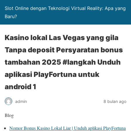
Slot Online dengan Teknologi Virtual Reality: Apa yang
Baru?
Kasino lokal Las Vegas yang gila
Tanpa deposit Persyaratan bonus
tambahan 2025 #langkah Unduh
aplikasi PlayFortuna untuk
android 1
admin
8 bulan ago
Blog
Nomor Bonus Kasino Lokal Liar | Unduh aplikasi PlayFortuna