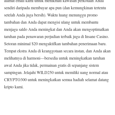
alamat email kami untuk menikmati kawasan perkotaan Anda
sendiri daripada membayar apa pun (dan kemungkinan tertentu
setelah Anda juga bersih). Waktu luang menunggu promo
tambahan dan Anda dapat mengisi ulang untuk membantu
menjaga saldo Anda meningkat dan Anda akan mengoptimalkan
taruhan pada penawaran perjudian terbaik juga di Insane Casino.
Setoran minimal $20 mengaktifkan tambahan penerimaan baru.
Tempat ekstra Anda di keanggotaan secara instan, dan Anda akan
melihatnya di harmoni—bersedia untuk meningkatkan taruhan
awal Anda jika tidak, permainan gratis di sepanjang sistem
sampingan. Jelajahi WILD250 untuk memiliki uang normal atau
CRYPTO300 untuk meningkatkan semua hadiah selamat datang
kripto kami.