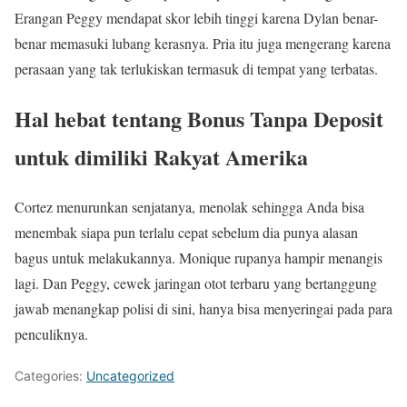
Erangan Peggy mendapat skor lebih tinggi karena Dylan benar-
benar memasuki lubang kerasnya. Pria itu juga mengerang karena
perasaan yang tak terlukiskan termasuk di tempat yang terbatas.
Hal hebat tentang Bonus Tanpa Deposit
untuk dimiliki Rakyat Amerika
Cortez menurunkan senjatanya, menolak sehingga Anda bisa
menembak siapa pun terlalu cepat sebelum dia punya alasan
bagus untuk melakukannya. Monique rupanya hampir menangis
lagi. Dan Peggy, cewek jaringan otot terbaru yang bertanggung
jawab menangkap polisi di sini, hanya bisa menyeringai pada para
penculiknya.
Categories:
Uncategorized