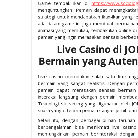
Game tembak ikan di
https://www.sociolo
menguntungkan. Pemain dapat meningkat
strategi untuk mendapatkan ikan-ikan yang 
ada dalam game ini juga membuat permainan 
animasi yang memukau, tembak ikan online di
pemain yang ingin merasakan sensasi berbeda 
Live Casino di 
Bermain yang Aute
Live casino merupakan salah satu fitur u
bermain yang sangat realistis. Dengan perma
pemain dapat merasakan sensasi bermain 
interaksi langsung dengan pemain membua
Teknologi streaming yang digunakan oleh J
suara yang diterima pemain sangat jernih dan 
Selain itu, dengan berbagai pilihan taruh
berpengalaman bisa menikmati live casin
memungkinkan pemain berinteraksi dengan