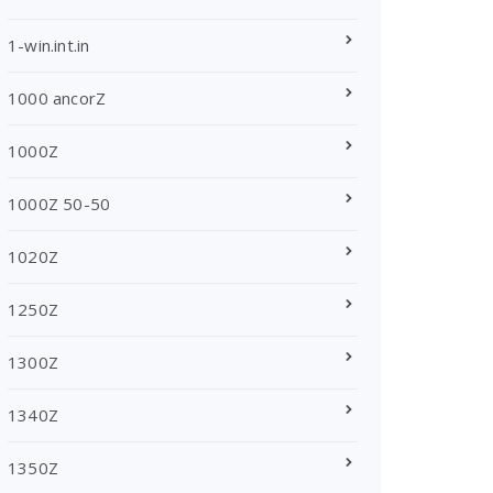
1-win.int.in
1000 ancorZ
1000Z
1000Z 50-50
1020Z
1250Z
1300Z
1340Z
1350Z