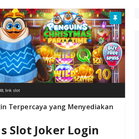
88
,
link slot
ogin Terpercaya yang Menyediakan
s Slot Joker Login