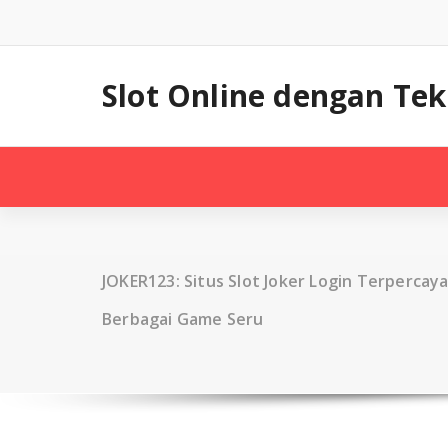
Skip
to
content
Slot Online dengan Tek
JOKER123: Situs Slot Joker Login Terperca
Berbagai Game Seru