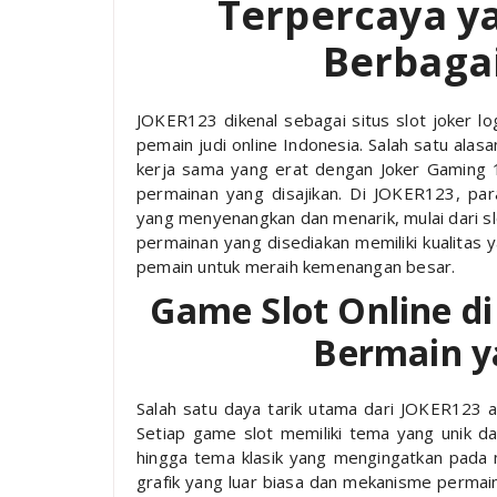
Terpercaya y
Berbaga
JOKER123 dikenal sebagai situs slot joker lo
pemain judi online Indonesia. Salah satu ala
kerja sama yang erat dengan Joker Gaming 
permainan yang disajikan. Di JOKER123, pa
yang menyenangkan dan menarik, mulai dari slo
permainan yang disediakan memiliki kualitas
pemain untuk meraih kemenangan besar.
Game Slot Online d
Bermain 
Salah satu daya tarik utama dari JOKER123 a
Setiap game slot memiliki tema yang unik dan
hingga tema klasik yang mengingatkan pada m
grafik yang luar biasa dan mekanisme permain