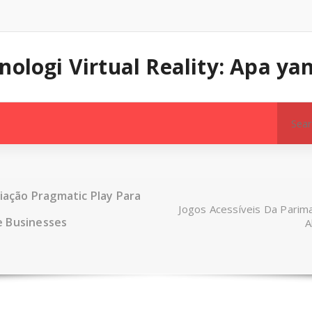
nologi Virtual Reality: Apa ya
Search
for:
ciação Pragmatic Play Para
Jogos Acessíveis Da Parima
e Businesses
A