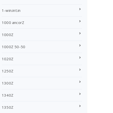
1-win.int.in
1000 ancorZ
1000Z
1000Z 50-50
1020Z
1250Z
1300Z
1340Z
1350Z