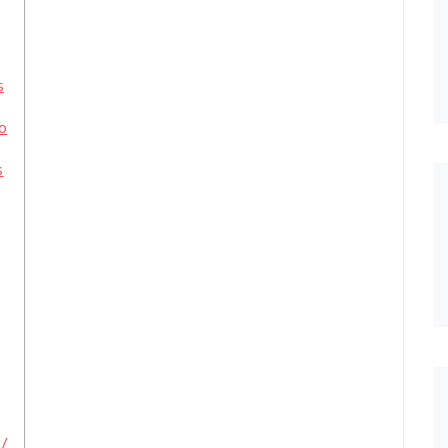
s
o
s
s/