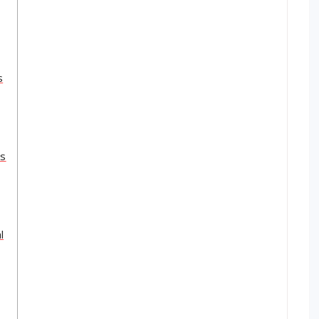
s
as
l