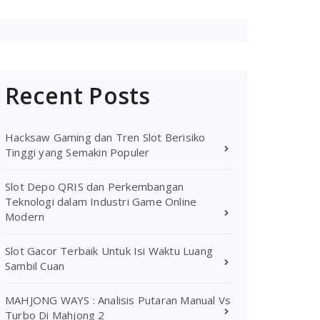
Recent Posts
Hacksaw Gaming dan Tren Slot Berisiko
Tinggi yang Semakin Populer
Slot Depo QRIS dan Perkembangan
Teknologi dalam Industri Game Online
Modern
Slot Gacor Terbaik Untuk Isi Waktu Luang
Sambil Cuan
MAHJONG WAYS : Analisis Putaran Manual Vs
Turbo Di Mahjong 2