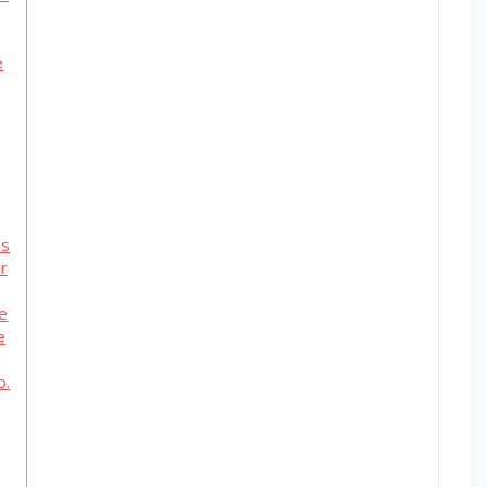
e
as
r
e
e
o.