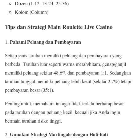
Dozen (1-12, 13-24, 25-36)
Kolom (Column)
Tips dan Strategi Main Roulette Live Casino
Pahami Peluang dan Pembayaran
Setiap jenis taruhan memiliki peluang dan pembayaran yang
berbeda. Taruhan luar seperti warna merah/hitam, genap/ganjil
memiliki peluang sekitar 48.6% dan pembayaran 1:1. Sedangkan
taruhan tunggal memiliki peluang lebih kecil (sekitar 2.7%) tetapi
pembayaran besar (35:1).
Penting untuk memahami ini agar tidak terlalu berharap besar
pada taruhan dengan peluang kecil, kecuali jika Anda ingin
bermain taruhan risiko tinggi.
Gunakan Strategi Martingale dengan Hati-hati