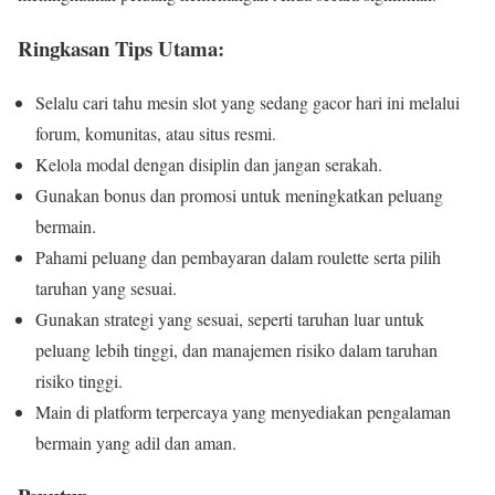
Ringkasan Tips Utama:
Selalu cari tahu mesin slot yang sedang gacor hari ini melalui
forum, komunitas, atau situs resmi.
Kelola modal dengan disiplin dan jangan serakah.
Gunakan bonus dan promosi untuk meningkatkan peluang
bermain.
Pahami peluang dan pembayaran dalam roulette serta pilih
taruhan yang sesuai.
Gunakan strategi yang sesuai, seperti taruhan luar untuk
peluang lebih tinggi, dan manajemen risiko dalam taruhan
risiko tinggi.
Main di platform terpercaya yang menyediakan pengalaman
bermain yang adil dan aman.