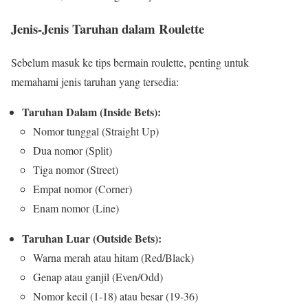
Jenis-Jenis Taruhan dalam Roulette
Sebelum masuk ke tips bermain roulette, penting untuk
memahami jenis taruhan yang tersedia:
Taruhan Dalam (Inside Bets):
Nomor tunggal (Straight Up)
Dua nomor (Split)
Tiga nomor (Street)
Empat nomor (Corner)
Enam nomor (Line)
Taruhan Luar (Outside Bets):
Warna merah atau hitam (Red/Black)
Genap atau ganjil (Even/Odd)
Nomor kecil (1-18) atau besar (19-36)