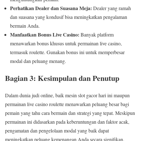
Perhatikan Dealer dan Suasana Meja:
Dealer yang ramah
dan suasana yang kondusif bisa meningkatkan pengalaman
bermain Anda.
Manfaatkan Bonus Live Casino:
Banyak platform
menawarkan bonus khusus untuk permainan live casino,
termasuk roulette. Gunakan bonus ini untuk memperbesar
modal dan peluang menang.
Bagian 3: Kesimpulan dan Penutup
Dalam dunia judi online, baik mesin slot gacor hari ini maupun
permainan live casino roulette menawarkan peluang besar bagi
pemain yang tahu cara bermain dan strategi yang tepat. Meskipun
permainan ini didasarkan pada keberuntungan dan faktor acak,
pengamatan dan pengelolaan modal yang baik dapat
meningkatkan peluang kemenangan Anda secara signifikan.