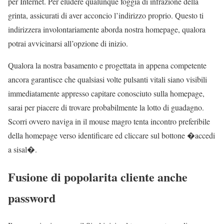
per Internet. Per eludere qualunque foggia di infrazione della
grinta, assicurati di aver acconcio l’indirizzo proprio. Questo ti
indirizzera involontariamente aborda nostra homepage, qualora
potrai avvicinarsi all’opzione di inizio.
Qualora la nostra basamento e progettata in appena competente
ancora garantisce che qualsiasi volte pulsanti vitali siano visibili
immediatamente appresso capitare conosciuto sulla homepage,
sarai per piacere di trovare probabilmente la lotto di guadagno.
Scorri ovvero naviga in il mouse magro tenta incontro preferibile
della homepage verso identificare ed cliccare sul bottone �accedi
a sisal�.
Fusione di popolarita cliente anche
password