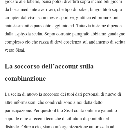
giocare alle lotterie, bensi potrai divertirti sopra incredibili giochi
da bisca mediante averi veri, che tipo di poker, bingo, titoli sopra
croupier dal vivo, scommesse sportive, gratifica ed promozioni
entusiasmanti e parecchio aggiunto ed. Tuttavia insieme dipende
dalla asphyxia scelta. Sopra corrente paragrafo abbiamo guadagno
complesso cio che razza di devi coscienza sul andamento di scritta
verso Sisal.
La soccorso dell’account sulla
combinazione
La scelta di nuovo la soccorso dei tuoi dati personali di nuovo di
altre informazioni che condividi sono a noi della detto
partecipazione. Per questo il tuo Sisal conto online e garantito
sopra le oltre a recenti tecniche di cifratura disponibili nel
distretto. Oltre a cio, siamo un’organizzazione autorizzata ad