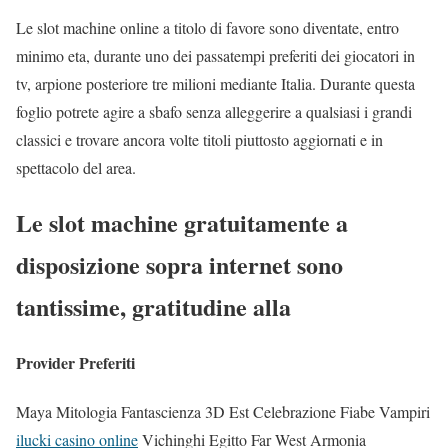
Le slot machine online a titolo di favore sono diventate, entro
minimo eta, durante uno dei passatempi preferiti dei giocatori in
tv, arpione posteriore tre milioni mediante Italia. Durante questa
foglio potrete agire a sbafo senza alleggerire a qualsiasi i grandi
classici e trovare ancora volte titoli piuttosto aggiornati e in
spettacolo del area.
Le slot machine gratuitamente a
disposizione sopra internet sono
tantissime, gratitudine alla
Provider Preferiti
Maya Mitologia Fantascienza 3D Est Celebrazione Fiabe Vampiri
ilucki casino online
Vichinghi Egitto Far West Armonia