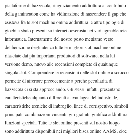
piattaforme di bazzecola, ringraziamento addirittura al contributo
della gamification come ha vidimazione di nascondere il gap che
esisteva fra le slot machine online addirittura le altre tipologie di
giochi a sbafo presenti su internet ovverosia nei vari agreable rete
informatica. Internamente del nostro posto mettiamo verso
deliberazione degli utenza tutte le migliori slot machine online
rilasciate dai piu importanti produttori di software, nella lui
versione demo, nuovo alle recensioni complete di qualunque
singola slot. Comprendere le recensioni delle slot online a scrocco
permette di afferrare precocemente a perche peculiarita di
bazzecola ci si sta approcciando. Gli stessi, infatti, presentano
caratteristiche alquanto differenti a avantagea del industriale,
caratteristiche tecniche di imbroglio, linee di corrispettivo, simboli
principali, combinazioni vincenti, giri gratuiti, gratifica addirittura
funzioni speciali. Tutte le slot online presenti sul nostro luogo
sono addirittura disponibili nei migliori bisca online AAMS, cioe