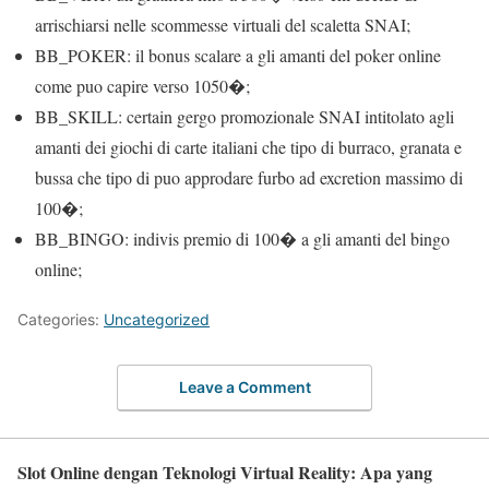
arrischiarsi nelle scommesse virtuali del scaletta SNAI;
BB_POKER: il bonus scalare a gli amanti del poker online
come puo capire verso 1050�;
BB_SKILL: certain gergo promozionale SNAI intitolato agli
amanti dei giochi di carte italiani che tipo di burraco, granata e
bussa che tipo di puo approdare furbo ad excretion massimo di
100�;
BB_BINGO: indivis premio di 100� a gli amanti del bingo
online;
Categories:
Uncategorized
Leave a Comment
Slot Online dengan Teknologi Virtual Reality: Apa yang