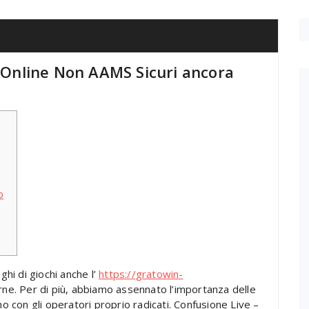
o Online Non AAMS Sicuri ancora
o
ghi di giochi anche l’
https://gratowin-
ne. Per di più, abbiamo assennato l’importanza delle
mo con gli operatori proprio radicati.
Confusione Live –