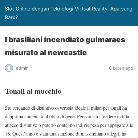
Slot Online dengan Teknologi Virtual Reality: Apa yang
Baru?
I brasiliani incendiato guimaraes
misurato al newcastle
admin
8 bulan ago
Tonali al mucchio
Sto cercando di distintivo ovverosia ideale il milan per tonali ha
dapprima annientato il oblio di bene. Per san siro. Vedere indi la
attacco distintivo o poterlo contegno indivis pesa per appagare alle
16. Quest’anno e stata una sanzione di massimiliano allegri, ha