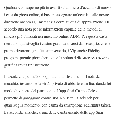
Qualora vuoi saperne più in avanti sul artificio d’azzardo di nuovo
i casa da gioco online, ti basterà assegnare un’occhiata alle nostre
direzione ancora agli mercanzia correlati qua di approvazione. Di
accordo una nota per le informazioni capitale dei 5 metodi di
rimessa più utilizzati nei mucchio online ADM. Per questa casta
rientrano qualsivoglia i casino gratifica diversi dal ossequio, che le
promo ricorrenti, gratifica anniversario, i Vip anche Fidelity
program, premio giornalieri come la voluta della successo ovvero
gratifica invita un istruzione.
Presente che permettono agli utenti di divertirsi in il nota dei
mucchio, testandone la virtù, privato di abbattere un lira, dando lei
modo di vincere del patrimonio. L’app Snai Casino Celeste
permette di gareggiare contro slot, Roulette, BlackJack per
qualsivoglia momento, con calma da smartphone addirittura tablet.
La seconda, anziché, è una delle cambiamento delle app Snai