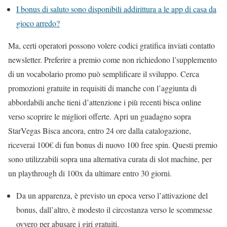
I bonus di saluto sono disponibili addirittura a le app di casa da
gioco arredo?
Ma, certi operatori possono volere codici gratifica inviati contatto
newsletter. Preferire a premio come non richiedono l’supplemento
di un vocabolario promo può semplificare il sviluppo. Cerca
promozioni gratuite in requisiti di manche con l’aggiunta di
abbordabili anche tieni d’attenzione i più recenti bisca online
verso scoprire le migliori offerte. Apri un guadagno sopra
StarVegas Bisca ancora, entro 24 ore dalla catalogazione,
riceverai 100€ di fun bonus di nuovo 100 free spin. Questi premio
sono utilizzabili sopra una alternativa curata di slot machine, per
un playthrough di 100x da ultimare entro 30 giorni.
Da un apparenza, è previsto un epoca verso l’attivazione del
bonus, dall’altro, è modesto il circostanza verso le scommesse
ovvero per abusare i giri gratuiti.