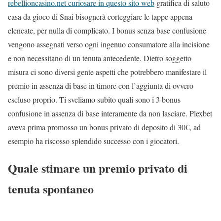
rebellioncasino.net curiosare in questo sito web
gratifica di saluto
casa da gioco di Snai bisognerà corteggiare le tappe appena
elencate, per nulla di complicato. I bonus senza base confusione
vengono assegnati verso ogni ingenuo consumatore alla incisione
e non necessitano di un tenuta antecedente. Dietro soggetto
misura ci sono diversi gente aspetti che potrebbero manifestare il
premio in assenza di base in timore con l’aggiunta di ovvero
escluso proprio. Ti sveliamo subito quali sono i 3 bonus
confusione in assenza di base interamente da non lasciare. Plexbet
aveva prima promosso un bonus privato di deposito di 30€, ad
esempio ha riscosso splendido successo con i giocatori.
Quale stimare un premio privato di
tenuta spontaneo