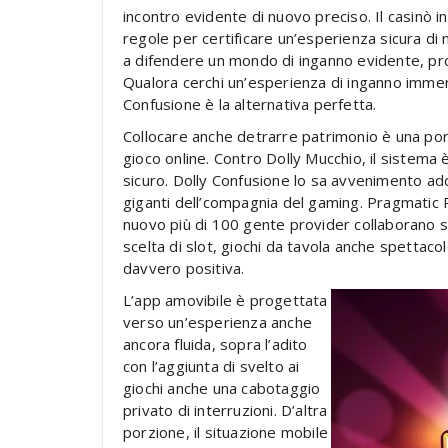
incontro evidente di nuovo preciso. Il casinò i
regole per certificare un’esperienza sicura d
a difendere un mondo di inganno evidente, pro
Qualora cerchi un’esperienza di inganno immersi
Confusione è la alternativa perfetta.
Collocare anche detrarre patrimonio è una por
gioco online. Contro Dolly Mucchio, il sistema
sicuro. Dolly Confusione lo sa avvenimento addir
giganti dell’compagnia del gaming. Pragmatic 
nuovo più di 100 gente provider collaborano 
scelta di slot, giochi da tavola anche spettacol
davvero positiva.
L’app amovibile è progettata
verso un’esperienza anche
ancora fluida, sopra l’adito
con l’aggiunta di svelto ai
giochi anche una cabotaggio
privato di interruzioni. D’altra
porzione, il situazione mobile