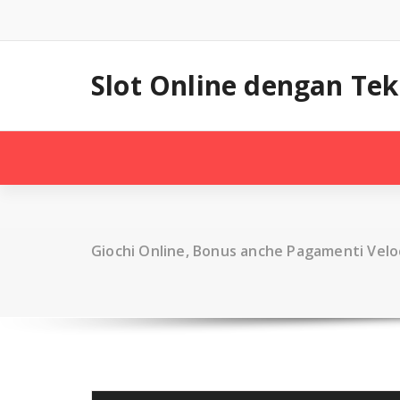
Skip
to
content
Slot Online dengan Tek
Giochi Online, Bonus anche Pagamenti Velo