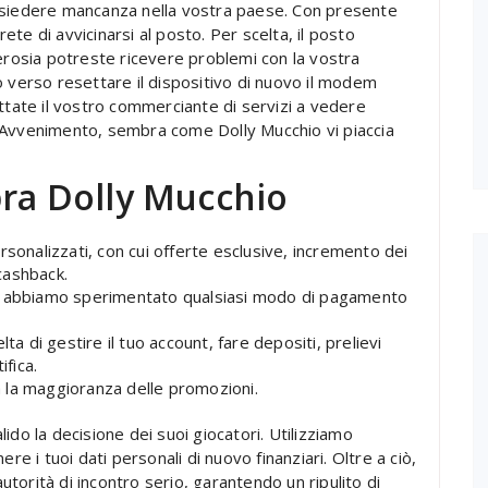
isiedere mancanza nella vostra paese. Con presente
te di avvicinarsi al posto. Per scelta, il posto
osia potreste ricevere problemi con la vostra
 verso resettare il dispositivo di nuovo il modem
ttate il vostro commerciante di servizi a vedere
 Avvenimento, sembra come Dolly Mucchio vi piaccia
pra Dolly Mucchio
rsonalizzati, con cui offerte esclusive, incremento dei
 cashback.
a, abbiamo sperimentato qualsiasi modo di pagamento
ta di gestire il tuo account, fare depositi, prelievi
ifica.
 a la maggioranza delle promozioni.
do la decisione dei suoi giocatori. Utilizziamo
re i tuoi dati personali di nuovo finanziari. Oltre a ciò,
autorità di incontro serio, garantendo un ripulito di