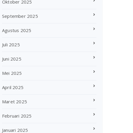
Oktober 2025
September 2025
Agustus 2025
Juli 2025
Juni 2025
Mei 2025
April 2025
Maret 2025
Februari 2025
Januari 2025