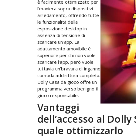
è facilmente ottimizzato per
l’maniera sopra dispositivi
arredamento, offrendo tutte
le funzionalità della
esposizione desktop in
assenza di tensione di
scaricare un’app. La
adattamento amovibile è
superiore per chi non vuole
scaricare l’app, però vuole
tuttavia un’bravura di inganno
comoda addirittura completa.
Dolly Casa da gioco offre un
programma verso benigno il
gioco responsabile.
Vantaggi
dell’accesso al Doll
quale ottimizzarlo