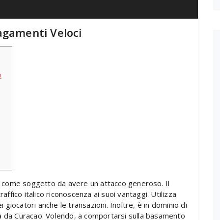
agamenti Veloci
o
a come soggetto da avere un attacco generoso. Il
traffico italico riconoscenza ai suoi vantaggi. Utilizza
 giocatori anche le transazioni. Inoltre, è in dominio di
 da Curacao. Volendo, a comportarsi sulla basamento