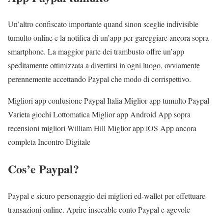
Un’altro confiscato importante quand sinon sceglie indivisible
tumulto online e la notifica di un’app per gareggiare ancora sopra
smartphone. La maggior parte dei trambusto offre un’app
speditamente ottimizzata a divertirsi in ogni luogo, ovviamente
perennemente accettando Paypal che modo di corrispettivo.
Migliori app confusione Paypal Italia Miglior app tumulto Paypal
Varieta giochi Lottomatica Miglior app Android App sopra
recensioni migliori William Hill Miglior app iOS App ancora
completa Incontro Digitale
Cos’e Paypal?
Paypal e sicuro personaggio dei migliori ed-wallet per effettuare
transazioni online. Aprire insecable conto Paypal e agevole