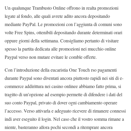
Un qualunque Trambusto Online offrono in realta promozioni
legate al fondo, alle quali avrete adito ancora depositando
mediante PayPal. Le promozioni con l’aggiunta di comuni sono
volte Free Spins, ottenibili depositando durante determinati orari
oppure giorni della settimana. Consigliamo pertanto di visitare
spesso la partita dedicata alle promozioni nei mucchio online
Paypal verso non mutare evitare le comble offerte.
Con l’introduzione della eucaristia One Touch rso pagamenti
durante Paypal sono diventati ancora piuttosto rapidi nei siti di e-
commerce addirittura nei casino onlinee abbiamo fatto prima, si
tragitto di un’opzione ad esempio permette di difendere i dati del
suo conto Paypal, privato di dover ogni cambiamento operare
l’accesso. Verso attivarla e adeguato ricevere di rimanere connessi
indi aver eseguito il login. Nel caso che il vostro somma rimane a
niente, basteranno allora pochi secondi a ritemprare ancora