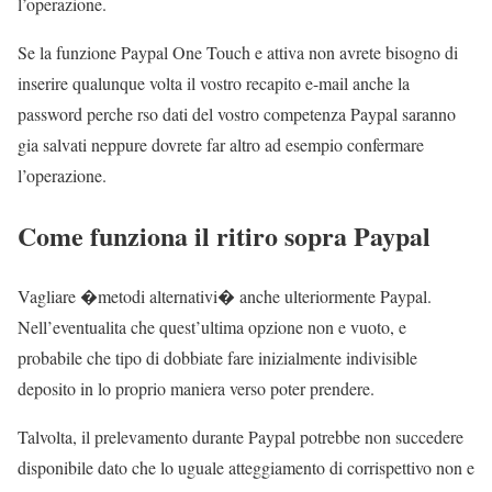
l’operazione.
Se la funzione Paypal One Touch e attiva non avrete bisogno di
inserire qualunque volta il vostro recapito e-mail anche la
password perche rso dati del vostro competenza Paypal saranno
gia salvati neppure dovrete far altro ad esempio confermare
l’operazione.
Come funziona il ritiro sopra Paypal
Vagliare �metodi alternativi� anche ulteriormente Paypal.
Nell’eventualita che quest’ultima opzione non e vuoto, e
probabile che tipo di dobbiate fare inizialmente indivisible
deposito in lo proprio maniera verso poter prendere.
Talvolta, il prelevamento durante Paypal potrebbe non succedere
disponibile dato che lo uguale atteggiamento di corrispettivo non e